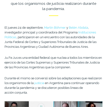
que los organismos de justicia realizaron durante
la pandemia.
El jueves 24 de septiembre,
Martín Böhmer
y
Belén Abdala
,
investigador principal y coordinadora del Programa
Instituciones
Políticas
, participaron en un encuentro con las autoridades de la
Junta Federal de Cortes y Superiores Tribunales de Justicia de las
Provincias Argentinas y Ciudad Autónoma de Buenos Aires.
Ju.Fe.Jus es una entidad federal que nuclea a todos los miembros en
ejercicio de las Cortes Supremas y Superiores Tribunales de Justicia
de las Provincias Argentinas que la componen.
Durante el mismo se conversó sobre las adaptaciones que realizaron
los organismos de la
justicia
en Argentina para continuar operando
durante la pandemia y se discutieron posibles líneas de
acción conjunta.