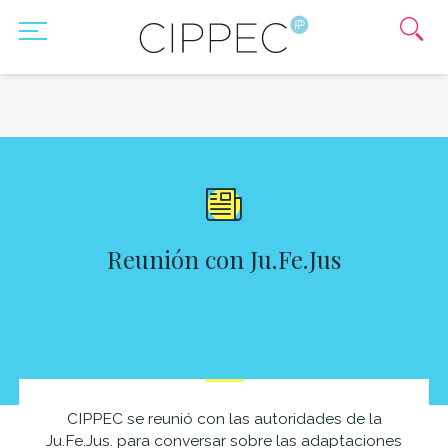
Reunión con Ju.Fe.Jus
CIPPEC se reunió con las autoridades de la
Ju.Fe.Jus. para conversar sobre las adaptaciones