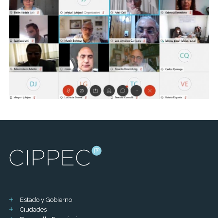
Estado y Gobierno
Ciudades