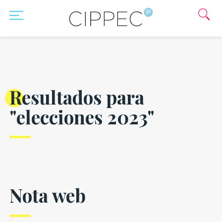
Resultados para
"elecciones 2023"
Nota web