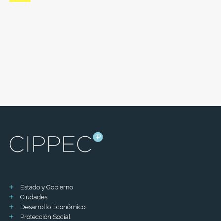
Estado y Gobierno
Ciudades
Desarrollo Económico
Protección Social