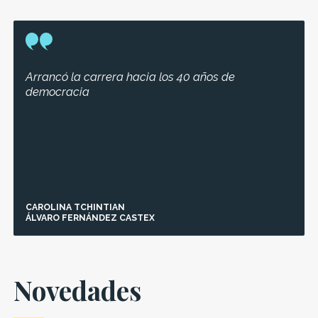
Arrancó la carrera hacia los 40 años de
democracia
CAROLINA TCHINTIAN
ÁLVARO FERNÁNDEZ CASTEX
Novedades