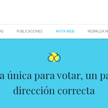
AS
PUBLICACIONES
NOTA WEB
RESPALDÁ 
a única para votar, un p
dirección correcta