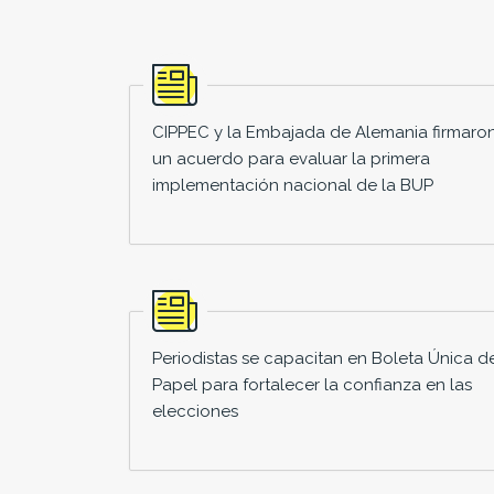
CIPPEC y la Embajada de Alemania firmaro
un acuerdo para evaluar la primera
implementación nacional de la BUP
Periodistas se capacitan en Boleta Única d
Papel para fortalecer la confianza en las
elecciones