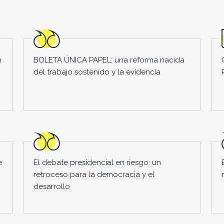
n
BOLETA ÚNICA PAPEL: una reforma nacida
del trabajo sostenido y la evidencia
e
El debate presidencial en riesgo: un
retroceso para la democracia y el
desarrollo