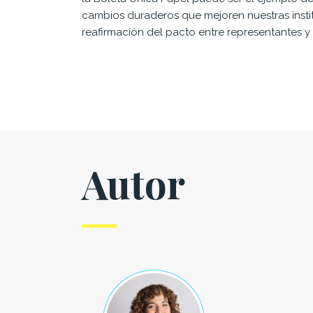
cambios duraderos que mejoren nuestras instit
reafirmación del pacto entre representantes y
Autor