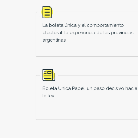
La boleta única y el comportamiento
electoral: la experiencia de las provincias
argentinas
Boleta Única Papel: un paso decisivo hacia
la ley