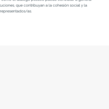
uciones, que contribuyan a la cohesión social y la
 representados/as.