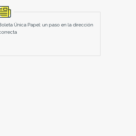
Boleta Única Papel: un paso en la dirección
correcta