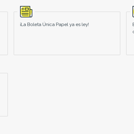
¡La Boleta Única Papel ya es ley!