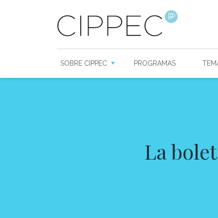
SOBRE CIPPEC
PROGRAMAS
TEM
La bolet