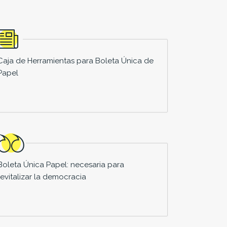
Caja de Herramientas para Boleta Única de
Papel
Boleta Única Papel: necesaria para
revitalizar la democracia