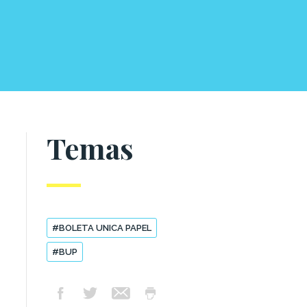
Temas
#BOLETA UNICA PAPEL
#BUP