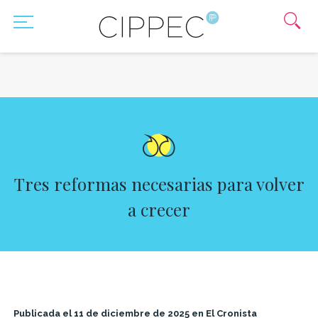
Tres reformas necesarias para volver
a crecer
Publicada el 11 de diciembre de 2025 en El Cronista