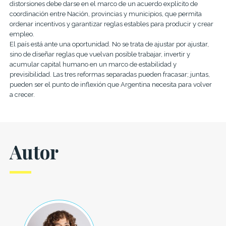
distorsiones debe darse en el marco de un acuerdo explícito de
coordinación entre Nación, provincias y municipios, que permita
ordenar incentivos y garantizar reglas estables para producir y crear
empleo.
El país está ante una oportunidad. No se trata de ajustar por ajustar,
sino de diseñar reglas que vuelvan posible trabajar, invertir y
acumular capital humano en un marco de estabilidad y
previsibilidad. Las tres reformas separadas pueden fracasar; juntas,
pueden ser el punto de inflexión que Argentina necesita para volver
a crecer.
Autor