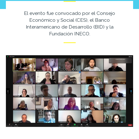
El evento fue convocado por el Consejo
Económico y Social (CES), el Banco
Interamericano de Desarrollo (BID) y la
Fundación INECO.