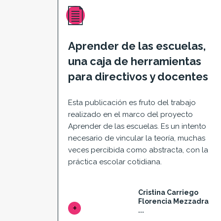
Aprender de las escuelas,
una caja de herramientas
para directivos y docentes
Esta publicación es fruto del trabajo
realizado en el marco del proyecto
Aprender de las escuelas. Es un intento
necesario de vincular la teoría, muchas
veces percibida como abstracta, con la
práctica escolar cotidiana.
Cristina Carriego
Florencia Mezzadra
...