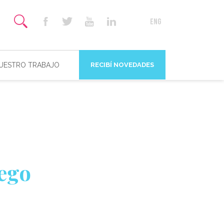
NUESTRO TRABAJO
RECIBÍ NOVEDADES
iego