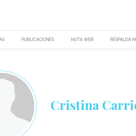
AS
PUBLICACIONES
NOTA WEB
RESPALDÁ 
Cristina Carr