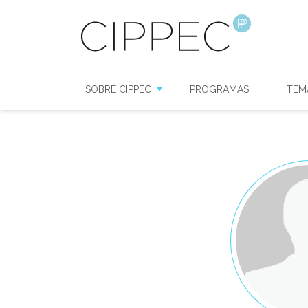
SOBRE CIPPEC
PROGRAMAS
TEM