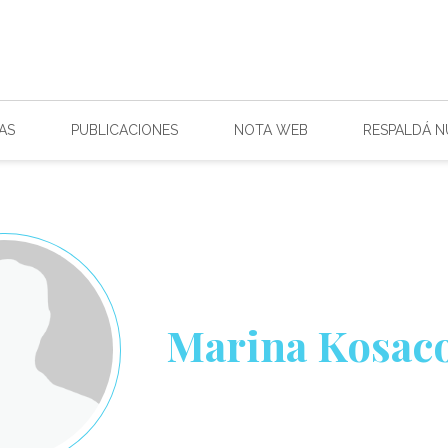
AS
PUBLICACIONES
NOTA WEB
RESPALDÁ 
Marina Kosaco