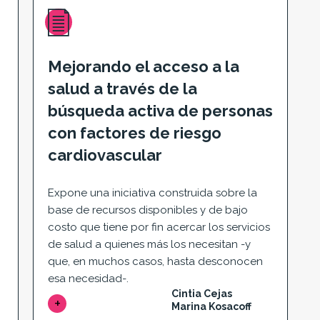
Mejorando el acceso a la
salud a través de la
búsqueda activa de personas
con factores de riesgo
cardiovascular
Expone una iniciativa construida sobre la
base de recursos disponibles y de bajo
costo que tiene por fin acercar los servicios
de salud a quienes más los necesitan -y
que, en muchos casos, hasta desconocen
esa necesidad-.
Cintia Cejas
Marina Kosacoff