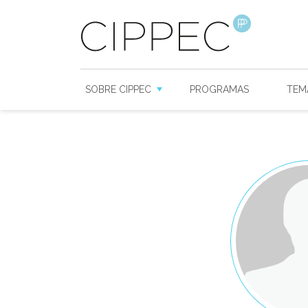
SOBRE CIPPEC
PROGRAMAS
TEM