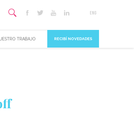
NUESTRO TRABAJO
RECIBÍ NOVEDADES
ff