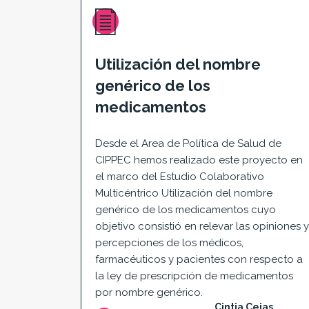
Utilización del nombre
genérico de los
medicamentos
Desde el Area de Política de Salud de
CIPPEC hemos realizado este proyecto en
el marco del Estudio Colaborativo
Multicéntrico Utilización del nombre
genérico de los medicamentos cuyo
objetivo consistió en relevar las opiniones y
percepciones de los médicos,
farmacéuticos y pacientes con respecto a
la ley de prescripción de medicamentos
por nombre genérico.
Cintia Cejas