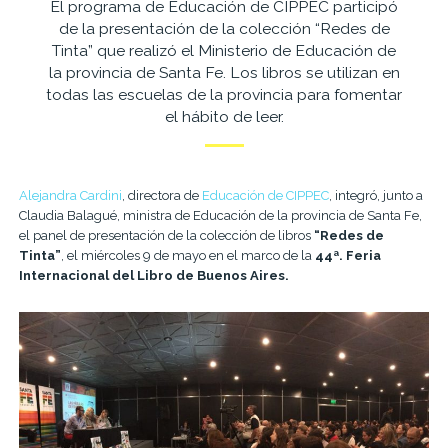
El programa de Educación de CIPPEC participó
de la presentación de la colección “Redes de
Tinta” que realizó el Ministerio de Educación de
la provincia de Santa Fe. Los libros se utilizan en
todas las escuelas de la provincia para fomentar
el hábito de leer.
Alejandra Cardini
, directora de
Educación de CIPPEC
, integró, junto a
Claudia Balagué, ministra de Educación de la provincia de Santa Fe,
el panel de presentación de la colección de libros
“Redes de
Tinta”
, el miércoles 9 de mayo en el marco de la
44ª. Feria
Internacional del Libro de Buenos Aires.