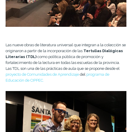
Las nueve obras de literatura universal que integran a la colección se
originaron a partir de la incorporación de las
Tertulias Dialógicas
Literarias (TDL)
como política pública de promoción y
fortalecimiento de la lectura en todas las escuelas de la provincia.
Las TDL son una de las prácticas de aula que se propone desde el
proyecto de Comunidades de Aprendizaje
del
programa de
Educación de CIPPEC.