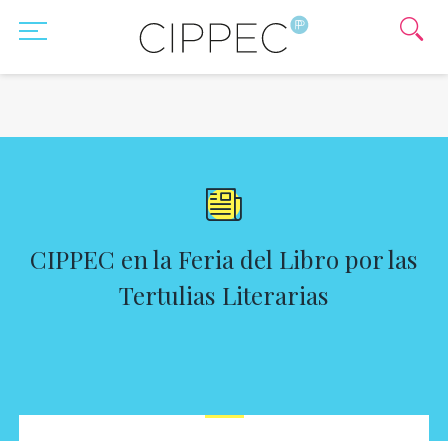
CIPPEC en la Feria del Libro por las
Tertulias Literarias