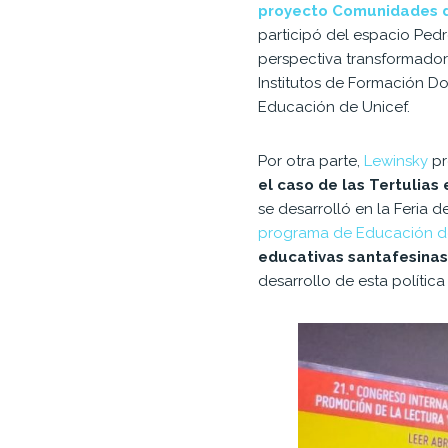
proyecto Comunidades d
participó del espacio Pe
perspectiva transformador
Institutos de Formación Do
Educación de Unicef.
Por otra parte,
Lewinsky
pr
el caso de las Tertulias
se desarrolló en la Feria de
programa de Educación d
educativas santafesinas
desarrollo de esta política 