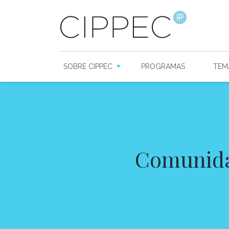
SOBRE CIPPEC
PROGRAMAS
TEM
Comunidad