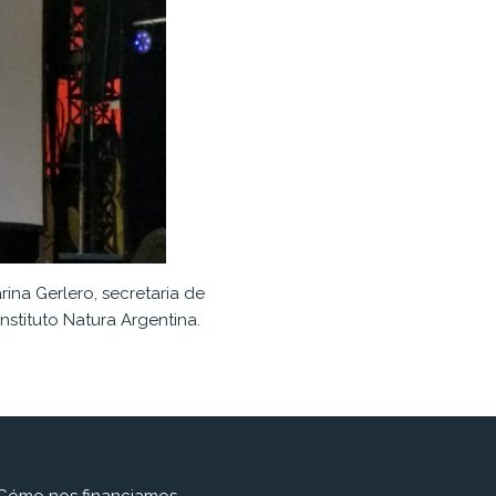
rina Gerlero, secretaria de
Instituto Natura Argentina.