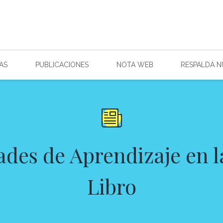
AS
PUBLICACIONES
NOTA WEB
RESPALDÁ 
es de Aprendizaje en la
Libro