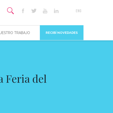
NUESTRO TRABAJO
RECIBÍ NOVEDADES
 Feria del