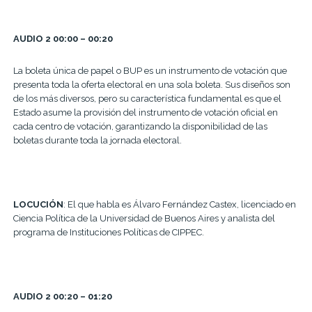
AUDIO 2 00:00 – 00:20
La boleta única de papel o BUP es un instrumento de votación que
presenta toda la oferta electoral en una sola boleta. Sus diseños son
de los más diversos, pero su característica fundamental es que el
Estado asume la provisión del instrumento de votación oficial en
cada centro de votación, garantizando la disponibilidad de las
boletas durante toda la jornada electoral.
LOCUCIÓN
: El que habla es Álvaro Fernández Castex, licenciado en
Ciencia Política de la Universidad de Buenos Aires y analista del
programa de Instituciones Políticas de CIPPEC.
AUDIO 2 00:20 – 01:20