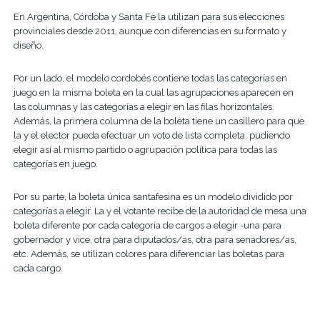
En Argentina, Córdoba y Santa Fe la utilizan para sus elecciones
provinciales desde 2011, aunque con diferencias en su formato y
diseño.
Por un lado, el modelo cordobés contiene todas las categorías en
juego en la misma boleta en la cual las agrupaciones aparecen en
las columnas y las categorías a elegir en las filas horizontales.
Además, la primera columna de la boleta tiene un casillero para que
la y el elector pueda efectuar un voto de lista completa, pudiendo
elegir así al mismo partido o agrupación política para todas las
categorías en juego.
Por su parte, la boleta única santafesina es un modelo dividido por
categorías a elegir. La y el votante recibe de la autoridad de mesa una
boleta diferente por cada categoría de cargos a elegir -una para
gobernador y vice, otra para diputados/as, otra para senadores/as,
etc. Además, se utilizan colores para diferenciar las boletas para
cada cargo.