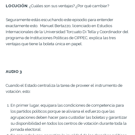
LOCUCIÓN
: ¿Cuáles son sus ventajas? ¿Por qué cambiar?
Seguramente estás escuchando este episodio para entender
exactamente esto. Manuel Bertazzo, licenciado en Estudios
Internacionales de la Universidad Torcuato Di Tella y Coordinador del
programa de Instituciones Políticas de CIPPEC, explica las tres
ventajas que tiene la boleta única en papel.
AUDIO 3
Cuando el Estado centraliza la tarea de proveer el instrumento de
votación, esto:
En primer lugar, equipara las condiciones de competencia para
los partidos políticos porque se aliviana el esfuerzo que las
agrupaciones deben hacer para custodiar las boletas y garantizar
su disponibilidad en todos los centros de votación durante toda la
jornada electoral.