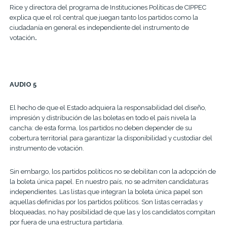
Rice y directora del programa de Instituciones Políticas de CIPPEC
explica que el rol central que juegan tanto los partidos como la
ciudadanía en general es independiente del instrumento de
votación
.
AUDIO 5
El hecho de que el Estado adquiera la responsabilidad del diseño,
impresión y distribución de las boletas en todo el país nivela la
cancha: de esta forma, los partidos no deben depender de su
cobertura territorial para garantizar la disponibilidad y custodiar del
instrumento de votación.
Sin embargo, los partidos políticos no se debilitan con la adopción de
la boleta única papel. En nuestro país, no se admiten candidaturas
independientes. Las listas que integran la boleta única papel son
aquellas definidas por los partidos políticos. Son listas cerradas y
bloqueadas, no hay posibilidad de que las y los candidatos compitan
por fuera de una estructura partidaria.