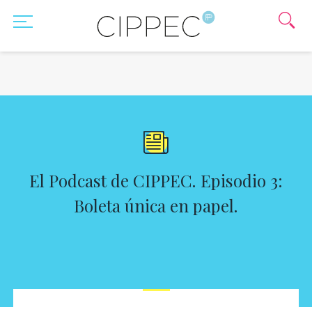
El Podcast de CIPPEC. Episodio 3:
Boleta única en papel.