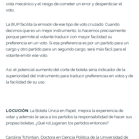
vista mecánico y el riesgo de cometer un error y desperdiciar el
voto.
La BUP facilita la emisión de ese tipo de voto cruzado. Cuando
decimos que es un mejor instrumento, lo hacemos precisamente
porque permite al votante traducir con mayor facilidad su
preferencia en un voto. Si esa preferencia es por un partido para un
cargo y otro partido para un segundo cargo, será más fácil para el
votante emitir ese voto.
Así, el potencial aumento del corte de boleta sería indicador de la
superioridad del instrumento para traducir preferencias en votos y de
la facilidad de su uso.
LOCUCIÓN
: La Boleta Única en Papel, mejora la experiencia de
votar y además le saca a los partidos la responsabilidad de hacer sus
propias boletas. ¿Qué rol jugarían los partidos entonces?
Carolina Tchintian, Doctora en Ciencia Política de la Universidad de