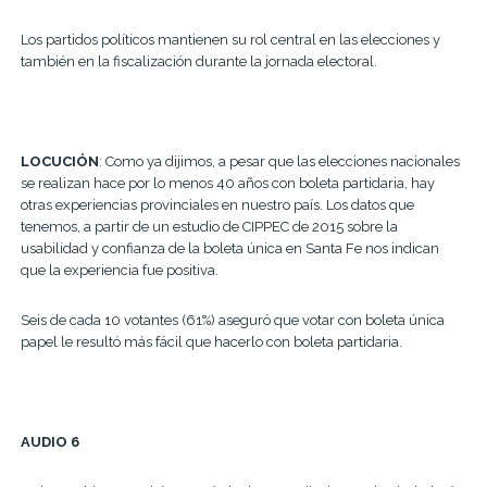
Los partidos políticos mantienen su rol central en las elecciones y
también en la fiscalización durante la jornada electoral.
LOCUCIÓN
: Como ya dijimos, a pesar que las elecciones nacionales
se realizan hace por lo menos 40 años con boleta partidaria, hay
otras experiencias provinciales en nuestro país. Los datos que
tenemos, a partir de un estudio de CIPPEC de 2015 sobre la
usabilidad y confianza de la boleta única en Santa Fe nos indican
que la experiencia fue positiva.
Seis de cada 10 votantes (61%) aseguró que votar con boleta única
papel le resultó más fácil que hacerlo con boleta partidaria.
AUDIO 6