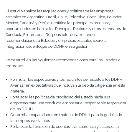
El estudio analiza las regulaciones y políticas de las empresas
estatales en Argentina, Brasil, Chile, Colombia, Costa Rica, Ecuador,
México, Panamá y Perú e identifica las principales brechas y
oportunidades en base a los Principios Rectores y otros estándares de
Conducta Empresarial Responsable, desarrollando
recomendaciones a Estados y empresas estatales sobre la
integración del enfoque de DDHH en su gestión.
Se desarrollan las siguientes recomendaciones para los Estados y
empresas:
Formular las expectativas y los requisitos de respeto a los DDHH.
Avanzar en expectativas que incluyan la debida diligencia en esta
materia.
Fortalecer las políticas de propiedad del Estado hacia sus
empresas para una conducta empresarial responsable respetuosa
de los DDHH.
Desarrollar capacidades en materia de DDHH para la gestión de
las empresas estatales
Fortalecer la rendición de cuentas, transparencia y acceso a la