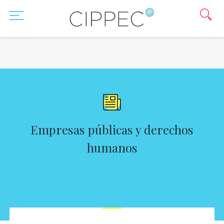
Empresas públicas y derechos
humanos