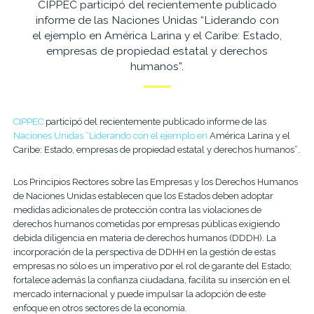
CIPPEC participó del recientemente publicado
informe de las Naciones Unidas “Liderando con
el ejemplo en América Larina y el Caribe: Estado,
empresas de propiedad estatal y derechos
humanos”.
CIPPEC
participó del recientemente publicado informe de las
Naciones Unidas
“Liderando con el ejemplo en
América
Larina
y el
Caribe
: Estado, empresas de propiedad estatal y derechos humanos”
.
Los Principios Rectores sobre las Empresas y los Derechos Humanos
de Naciones Unidas establecen que los Estados deben adoptar
medidas adicionales de protección contra las violaciones de
derechos humanos cometidas por empresas públicas exigiendo
debida diligencia en materia de derechos humanos (DDDH). La
incorporación de la perspectiva de DDHH en la gestión de estas
empresas no sólo es un imperativo por el rol de garante del Estado;
fortalece además la confianza ciudadana, facilita su inserción en el
mercado internacional y puede impulsar la adopción de este
enfoque en otros sectores de la economía.