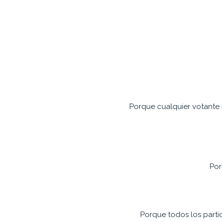
Porque cualquier votante p
Por
Porque todos los parti