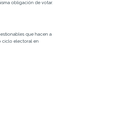
isma obligación de votar.
cuestionables que hacen a
 ciclo electoral en