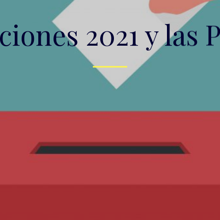
ciones 2021 y las