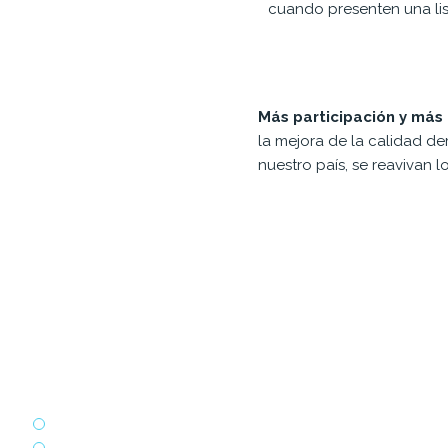
cuando presenten una lis
Más participación y más
la mejora de la calidad de
nuestro país, se reavivan 