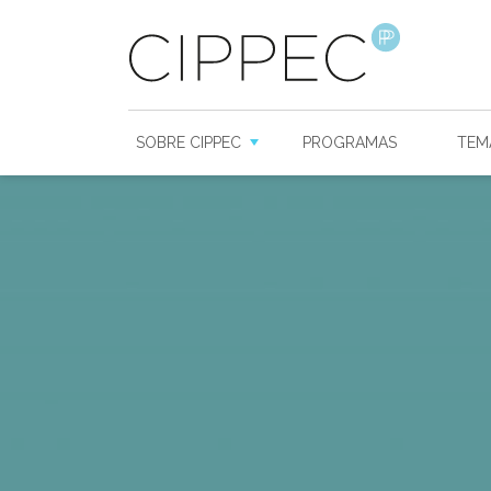
SOBRE CIPPEC
PROGRAMAS
TEM