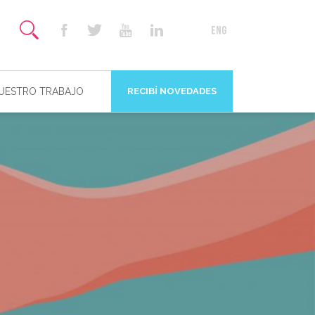
NUESTRO TRABAJO
RECIBÍ NOVEDADES