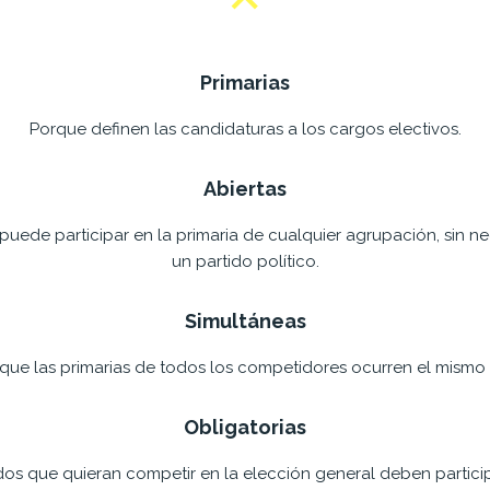
Primarias
Porque definen las candidaturas a los cargos electivos.
Abiertas
uede participar en la primaria de cualquier agrupación, sin ne
un partido político.
Simultáneas
que las primarias de todos los competidores ocurren el mismo 
Obligatorias
dos que quieran competir en la elección general deben participa