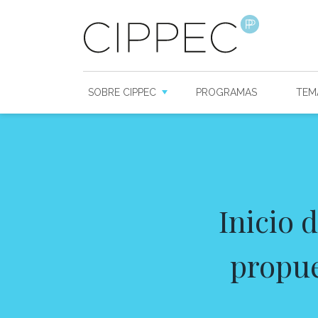
SOBRE CIPPEC
PROGRAMAS
TEM
Inicio 
propue