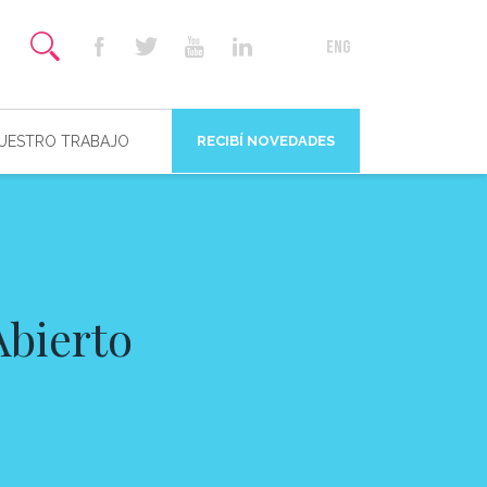
NUESTRO TRABAJO
RECIBÍ NOVEDADES
Abierto