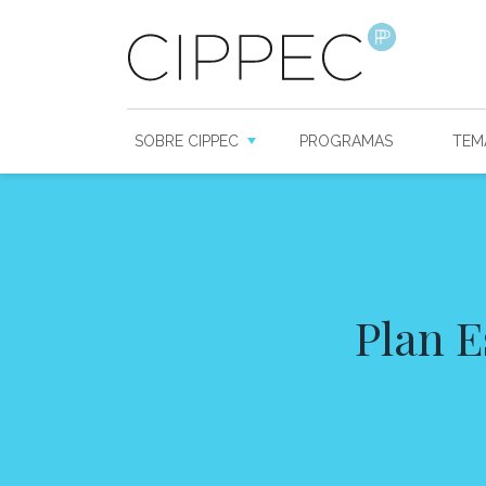
SOBRE CIPPEC
PROGRAMAS
TEM
Plan E