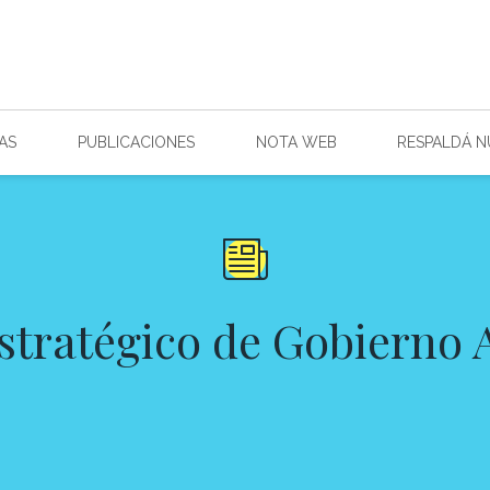
AS
PUBLICACIONES
NOTA WEB
RESPALDÁ 
stratégico de Gobierno 