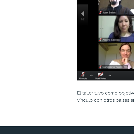
El taller tuvo como objetiv
vínculo con otros países 