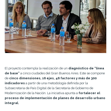
El proyecto contempla la realización de un
diagnóstico de “línea
de base”
a cinco ciudades del Gran Buenos Aires. Este se compone
de
cinco dimensiones, 16 ejes, 46 factores y más de 300
indicadores
a partir de una metodología definida por la
Subsecretaria de País Digital de la Secretaría de Gobierno de
Modernización de la Nación. La iniciativa apunta a
fortalecer el
proceso de implementación de planes de desarrollo urbano
integral.