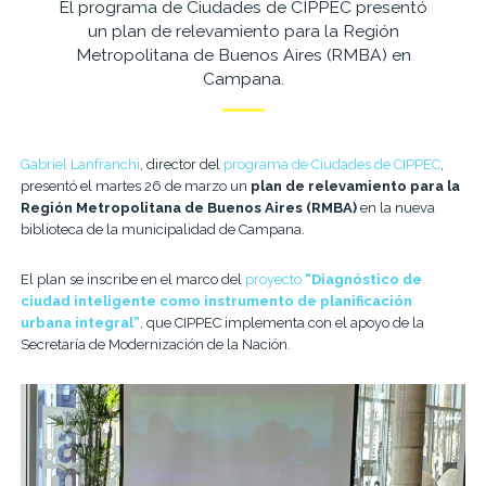
El programa de Ciudades de CIPPEC presentó
un plan de relevamiento para la Región
Metropolitana de Buenos Aires (RMBA) en
Campana.
Gabriel Lanfranchi
, director del
programa de Ciudades de CIPPEC
,
presentó el martes 26 de marzo un
plan de relevamiento para la
Región Metropolitana de Buenos Aires (RMBA)
en la nueva
biblioteca de la municipalidad de Campana.
El plan se inscribe en el marco del
proyecto
“Diagnóstico de
ciudad inteligente como instrumento de planificación
urbana integral”
, que CIPPEC implementa con el apoyo de la
Secretaría de Modernización de la Nación.