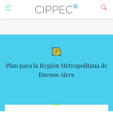
Plan para la Región Metropolitana de
Buenos Aires