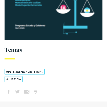
Temas
#INTELIGENCIA ARTIFICIAL
#JUSTICIA