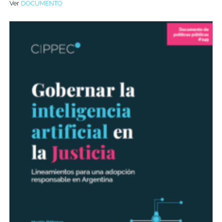
Ver
DOCUMENTO