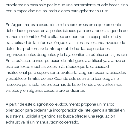
problema no pasa solo por lo que una herramienta puede hacer, sino
por la capacidad de las instituciones para gobernar su uso.
En Argentina, esta discusión se da sobre un sistema que presenta
debilidades previas en aspectos básicos para encarar esta agenda de
manera sostenible. Entre ellas se encuentran la baja publicidad y
trazabilidad de la información judicial, la escasa estandarización de
datos, los problemas de interoperabilidad, las capacidades
organizacionales desiguales y la baja confianza pública en la justicia.
En la práctica, la incorporación de inteligencia artificial ya avanza en
este contexto, muchas veces más rápido que la capacidad
institucional para supervisarla, evaluarla, asignar responsabilidades
y establecer límites de uso. Cuando esto ocurre, la tecnología no
resuelve por sí sola los problemas de base: tiende a volverlos más
visibles y, en algunos casos, a profundizarlos.
A partir de este diagnóstico, el documento propone un marco
orientador para ordenar la incorporación de inteligencia artificial en
el sistema judicial argentino. No busca ofrecer una regulación
exhaustiva ni un manual técnico cerrado.