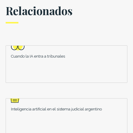
Relacionados
Cuando la IA entra a tribunales
Inteligencia artificial en el sistema judicial argentino