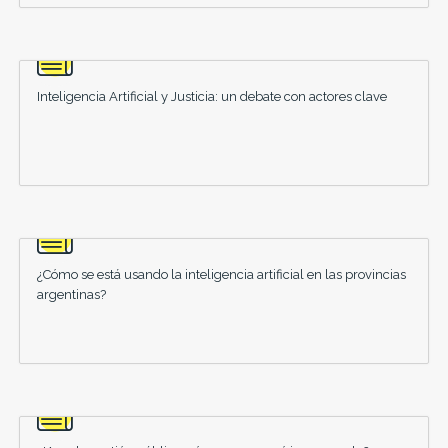
Inteligencia Artificial y Justicia: un debate con actores clave
¿Cómo se está usando la inteligencia artificial en las provincias
argentinas?