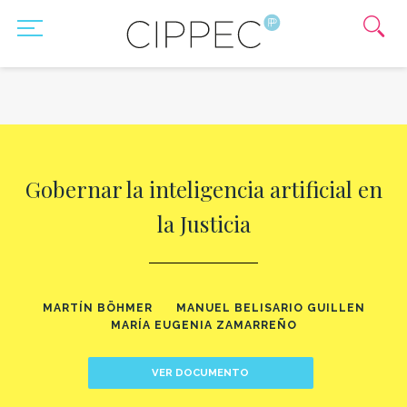
Gobernar la inteligencia artificial en
la Justicia
MARTÍN BÖHMER
MANUEL BELISARIO GUILLEN
MARÍA EUGENIA ZAMARREÑO
VER DOCUMENTO