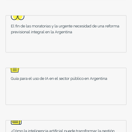
El fin de las moratorias y la urgente necesidad de una reforma
previsional integral en la Argentina
Guía para el uso de IA en el sector público en Argentina
¿Cómo la inteligencia artificial puede transformar la gestión