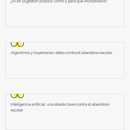
¿IA en la gestión pública: cómo y para qué incorporarla?
Algoritmos y trayectorias; datos contra el abandono escolar
Inteligencia artificial: una aliada clave contra el abandono
escolar