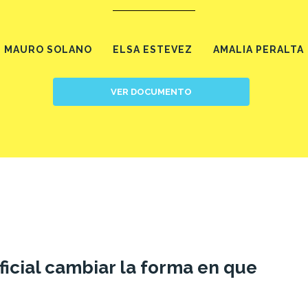
MAURO SOLANO
ELSA ESTEVEZ
AMALIA PERALTA
VER DOCUMENTO
ificial cambiar la forma en que