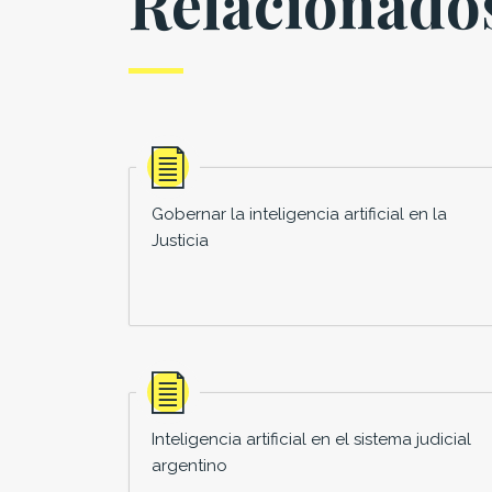
Relacionado
Gobernar la inteligencia artificial en la
Justicia
Inteligencia artificial en el sistema judicial
argentino