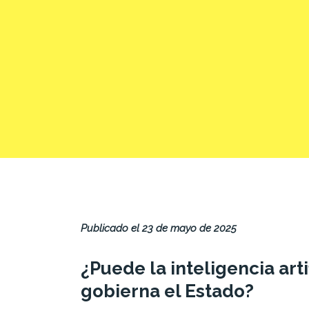
Publicado el 23 de mayo de 2025
¿Puede la inteligencia art
gobierna el Estado?