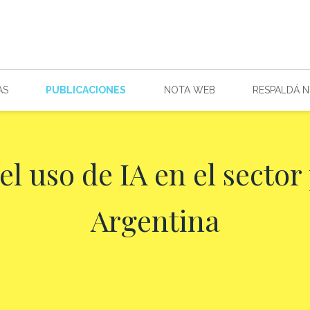
AS
PUBLICACIONES
NOTA WEB
RESPALDÁ 
el uso de IA en el sector
Argentina