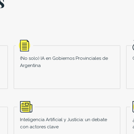
s
(No solo) IA en Gobiernos Provinciales de
Argentina
Inteligencia Artificial y Justicia: un debate
con actores clave