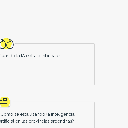
Cuando la IA entra a tribunales
¿Cómo se está usando la inteligencia
artificial en las provincias argentinas?