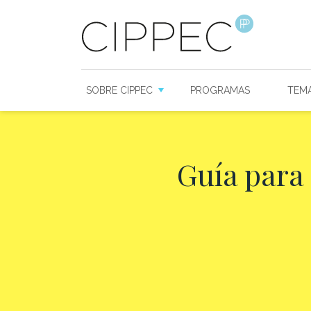
SOBRE CIPPEC
PROGRAMAS
TEM
Guía para 