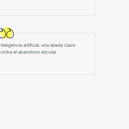
Inteligencia artificial: una aliada clave
contra el abandono escolar