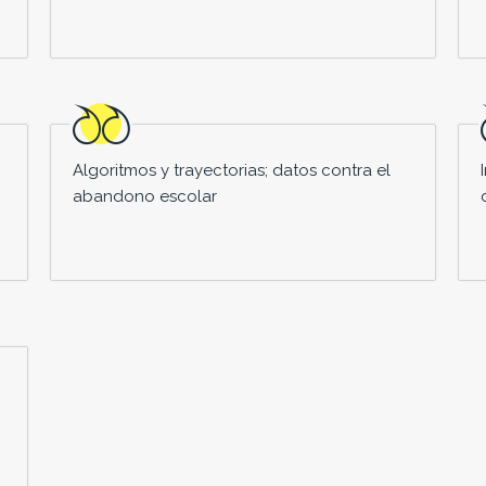
Algoritmos y trayectorias; datos contra el
abandono escolar
?