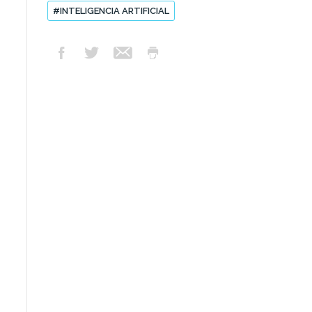
#INTELIGENCIA ARTIFICIAL