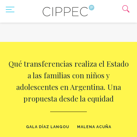
Qué transferencias realiza el Estado
a las familias con niños y
adolescentes en Argentina. Una
propuesta desde la equidad
GALA DÍAZ LANGOU
MALENA ACUÑA