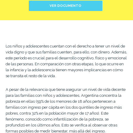
VER DOCUMENTO
Los niños y adolescentes cuentan con el derecho a tener un nivel de
vida digno y que sus familias cuenten, para ello, con dinero. Además,
este período es crucial para el desarrollo cognitivo, físico y emocional
de las personas. En comparación con otras etapas, lo que ocurre en
la infancia y la adolescencia tienen mayores implicancias en cómo
se transita el resto de la vida.
A pesar de la relevancia que tiene asegurar un nivel de vida decente
para las familias con niños y adolescentes, Argentina concentra la
pobreza en ellas (59% de los menores de 18 años pertenecen a
familias con ingreso per cápita en los dos quintiles de ingreso más
pobres, contra 32% en la población mayor de 17 años). Este
fenómeno, conocido como infantilización de la pobreza, se
profundizó en los últimos años. Esto se verifica al observar otras
formas posibles de medir bienestar, más allá del ingreso.