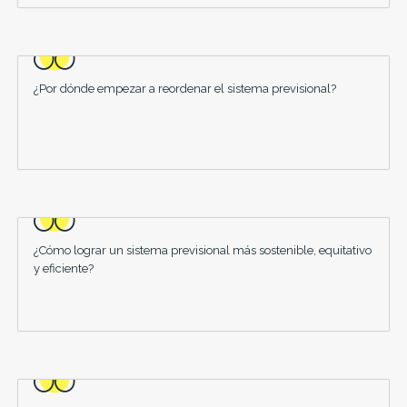
¿Por dónde empezar a reordenar el sistema previsional?
¿Cómo lograr un sistema previsional más sostenible, equitativo
y eficiente?