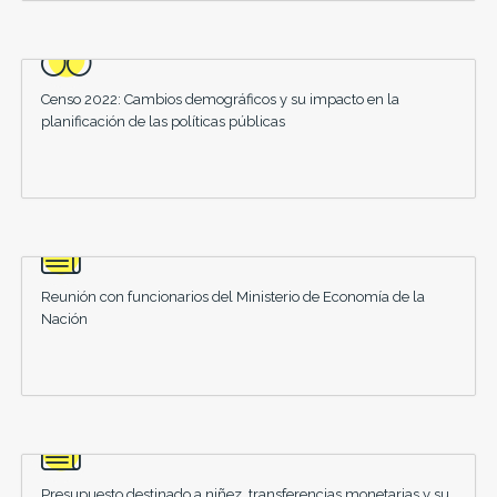
Censo 2022: Cambios demográficos y su impacto en la
planificación de las políticas públicas
Reunión con funcionarios del Ministerio de Economía de la
Nación
Presupuesto destinado a niñez, transferencias monetarias y su