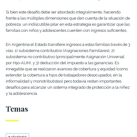
Si bien este desafío debe ser abordado integralmente, haciendo
frente a las múltiples dimensiones que dan cuenta de la situación de
pobreza, un indiscutible pilar en esta estrategia es garantizar que las
familias con niños y adolescentes cuenten con ingresos suficientes.
En Argentina el Estado transfiere ingresos a estas familias través de 3
vías: 1) subsistema contributivo (Asignaciones Familiares), 2)
subsistema no contributivo (principalmente Asignación Universal
por Hijo-AUH), y 3) deducción del impuesto a las ganancias. Es
innegable que se realizaron avances de cobertura y equidad (como
extender la cobertura a hijos de trabajadores desocupados, en la
informalidad y monotributistas) pero todavía restan importantes
desafíos para alcanzar un sistema integrado de protección a la niñez
y la adolescencia.
Temas