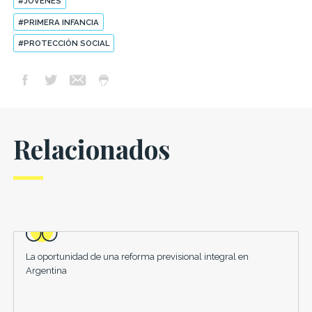
#JÓVENES
#PRIMERA INFANCIA
#PROTECCIÓN SOCIAL
Relacionados
La oportunidad de una reforma previsional integral en
Argentina