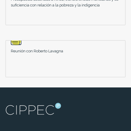
suficiencia con relación a la pobreza y la indigencia
Reunión con Roberto Lavagna