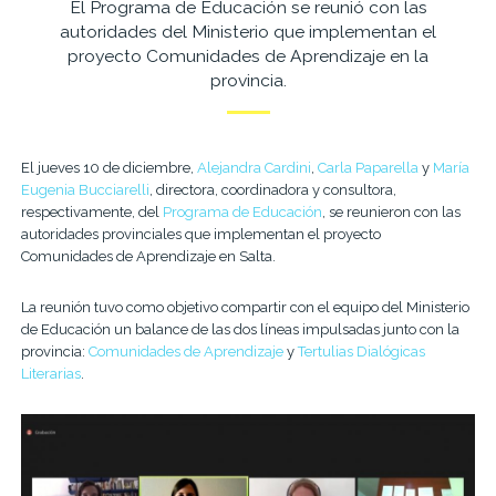
El Programa de Educación se reunió con las
autoridades del Ministerio que implementan el
proyecto Comunidades de Aprendizaje en la
provincia.
El jueves 10 de diciembre,
Alejandra Cardini
,
Carla Paparella
y
María
Eugenia Bucciarelli
, directora, coordinadora y consultora,
respectivamente, del
Programa de Educación
, se reunieron con las
autoridades provinciales que implementan el proyecto
Comunidades de Aprendizaje en Salta.
La reunión tuvo como objetivo compartir con el equipo del Ministerio
de Educación un balance de las dos líneas impulsadas junto con la
provincia:
Comunidades de Aprendizaje
y
Tertulias Dialógicas
Literarias
.