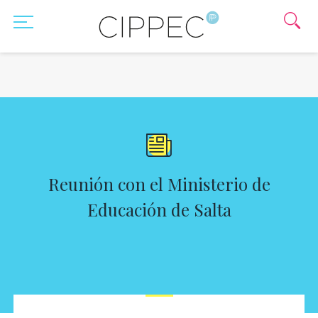
Reunión con el Ministerio de
Educación de Salta