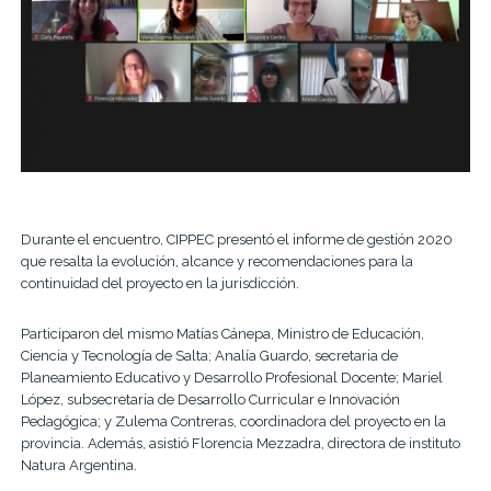
Durante el encuentro, CIPPEC presentó el informe de gestión 2020
que resalta la evolución, alcance y recomendaciones para la
continuidad del proyecto en la jurisdicción.
Participaron del mismo Matías Cánepa, Ministro de Educación,
Ciencia y Tecnología de Salta; Analía Guardo, secretaria de
Planeamiento Educativo y Desarrollo Profesional Docente; Mariel
López, subsecretaria de Desarrollo Curricular e Innovación
Pedagógica; y Zulema Contreras, coordinadora del proyecto en la
provincia. Además, asistió Florencia Mezzadra, directora de instituto
Natura Argentina.