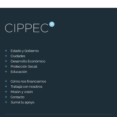
Estado y Gobierno
Ciudades
Desarrollo Económico
Protección Social
Educación
Cómo nos financiamos
Trabajá con nosotros
Misión y visión
Contacto
Sumá tu apoyo