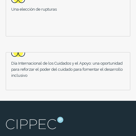
Una elección de rupturas
Día Internacional de los Cuidados y el Apoyo: una oportunidad
para reforzar el poder del cuidado para fomentar el desarrollo
inclusivo