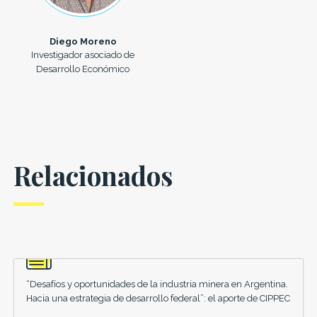
Diego Moreno
Investigador asociado de
Desarrollo Económico
Relacionados
“Desafíos y oportunidades de la industria minera en Argentina.
Hacia una estrategia de desarrollo federal”: el aporte de CIPPEC