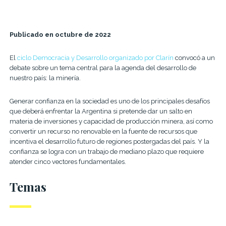
Publicado en octubre de 2022
El
ciclo Democracia y Desarrollo organizado por Clarín
convocó a un
debate sobre un tema central para la agenda del desarrollo de
nuestro país: la minería.
Generar confianza en la sociedad es uno de los principales desafíos
que deberá enfrentar la Argentina si pretende dar un salto en
materia de inversiones y capacidad de producción minera, así como
convertir un recurso no renovable en la fuente de recursos que
incentiva el desarrollo futuro de regiones postergadas del país. Y la
confianza se logra con un trabajo de mediano plazo que requiere
atender cinco vectores fundamentales.
Temas