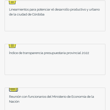
Lineamientos para potenciar el desarrollo productivo y urbano
de la ciudad de Córdoba
Índice de transparencia presupuestaria provincial 2022
Reunión con funcionarios del Ministerio de Economía de la
Nación