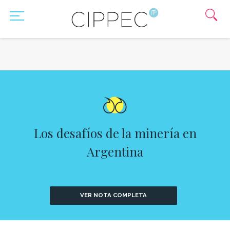
Los desafíos de la minería en
Argentina
VER NOTA COMPLETA