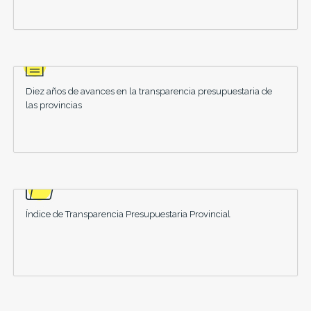
Diez años de avances en la transparencia presupuestaria de
las provincias
Índice de Transparencia Presupuestaria Provincial