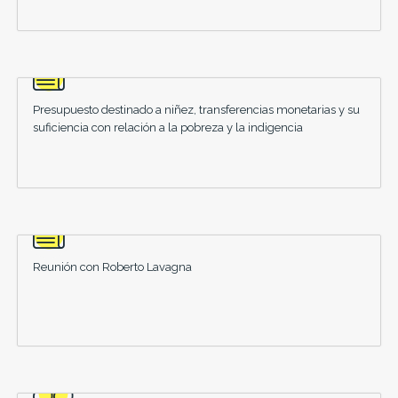
Presupuesto destinado a niñez, transferencias monetarias y su
suficiencia con relación a la pobreza y la indigencia
Reunión con Roberto Lavagna