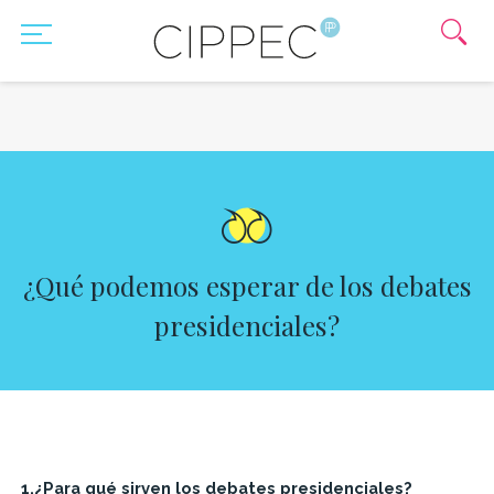
¿Qué podemos esperar de los debates
presidenciales?
1.¿Para qué sirven los debates presidenciales?