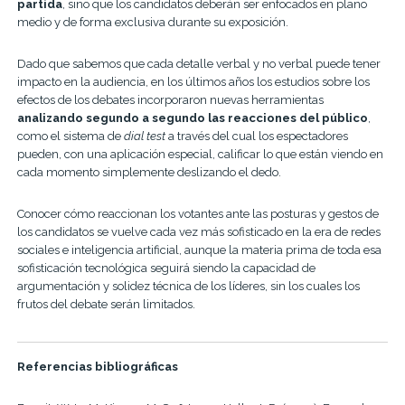
partida
, sino que los candidatos deberán ser enfocados en plano
medio y de forma exclusiva durante su exposición.
Dado que sabemos que cada detalle verbal y no verbal puede tener
impacto en la audiencia, en los últimos años los estudios sobre los
efectos de los debates incorporaron nuevas herramientas
analizando segundo a segundo las reacciones del público
,
como el sistema de
dial test
a través del cual los espectadores
pueden, con una aplicación especial, calificar lo que están viendo en
cada momento simplemente deslizando el dedo.
Conocer cómo reaccionan los votantes ante las posturas y gestos de
los candidatos se vuelve cada vez más sofisticado en la era de redes
sociales e inteligencia artificial, aunque la materia prima de toda esa
sofisticación tecnológica seguirá siendo la capacidad de
argumentación y solidez técnica de los líderes, sin los cuales los
frutos del debate serán limitados.
Referencias bibliográficas