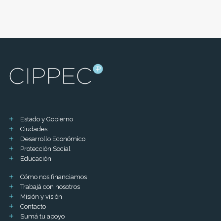
Estado y Gobierno
Ciudades
Desarrollo Económico
Protección Social
Educación
Cómo nos financiamos
Trabajá con nosotros
Misión y visión
Contacto
Sumá tu apoyo