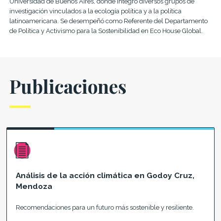
Universidad de Buenos Aires, donde integró diversos grupos de
investigación vinculados a la ecología política y a la política
latinoamericana. Se desempeñó como Referente del Departamento
de Política y Activismo para la Sostenibilidad en Eco House Global.
Publicaciones
Análisis de la acción climática en Godoy Cruz,
Mendoza
Recomendaciones para un futuro más sostenible y resiliente.