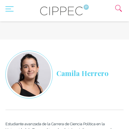
Camila Herrero
Estudiante avanzada de la Carrera de Ciencia Política en la