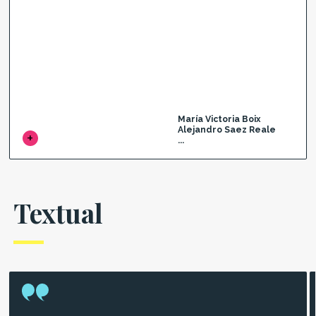
María Victoria Boix
Alejandro Saez Reale
...
Textual