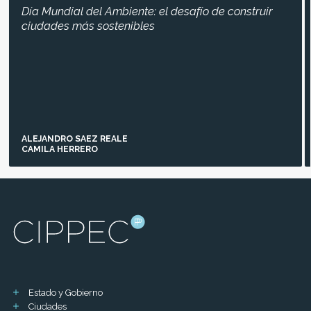
Día Mundial del Ambiente: el desafío de construir
ciudades más sostenibles
ALEJANDRO SAEZ REALE
CAMILA HERRERO
Estado y Gobierno
Ciudades