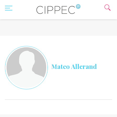
Mateo Allerand