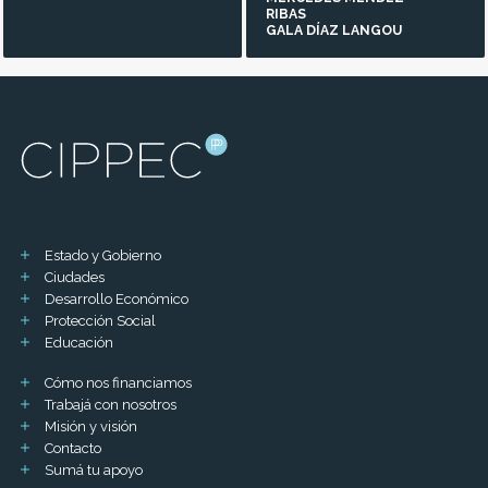
RIBAS
GALA DÍAZ LANGOU
Estado y Gobierno
Ciudades
Desarrollo Económico
Protección Social
Educación
Cómo nos financiamos
Trabajá con nosotros
Misión y visión
Contacto
Sumá tu apoyo