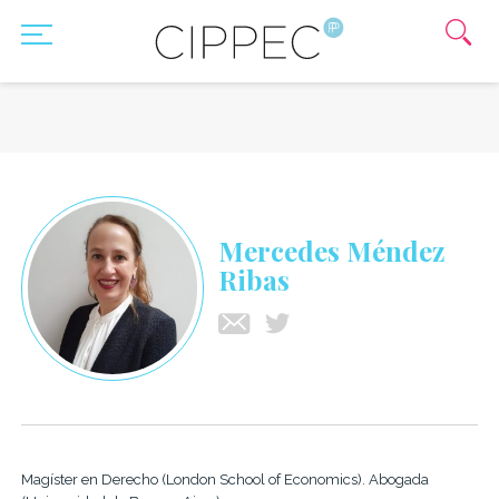
Mercedes Méndez
Ribas
Magíster en Derecho (London School of Economics). Abogada