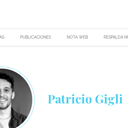
AS
PUBLICACIONES
NOTA WEB
RESPALDÁ 
Patricio Gigli