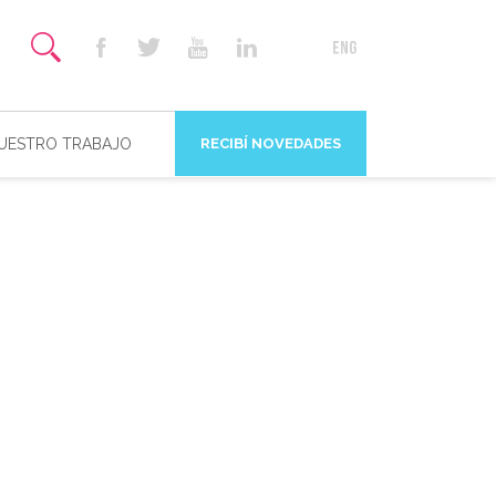
NUESTRO TRABAJO
RECIBÍ NOVEDADES