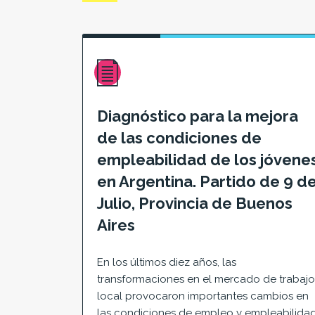
Diagnóstico para la mejora
de las condiciones de
empleabilidad de los jóvene
en Argentina. Partido de 9 d
Julio, Provincia de Buenos
Aires
En los últimos diez años, las
transformaciones en el mercado de trabajo
local provocaron importantes cambios en
las condiciones de empleo y empleabilida