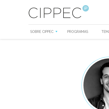
SOBRE CIPPEC
PROGRAMAS
TEM