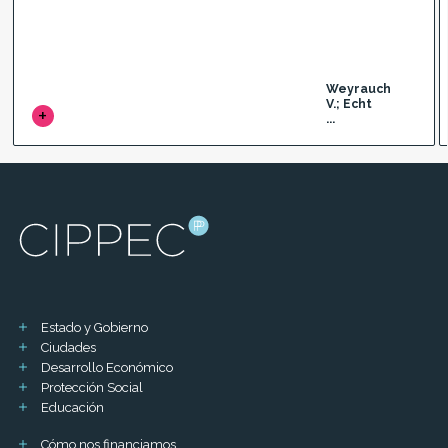
Weyrauch
V.; Echt
...
Estado y Gobierno
Ciudades
Desarrollo Económico
Protección Social
Educación
Cómo nos financiamos