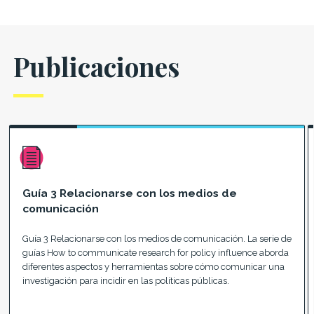
Publicaciones
Guía 3 Relacionarse con los medios de
comunicación
Guía 3 Relacionarse con los medios de comunicación. La serie de
guías How to communicate research for policy influence aborda
diferentes aspectos y herramientas sobre cómo comunicar una
investigación para incidir en las políticas públicas.