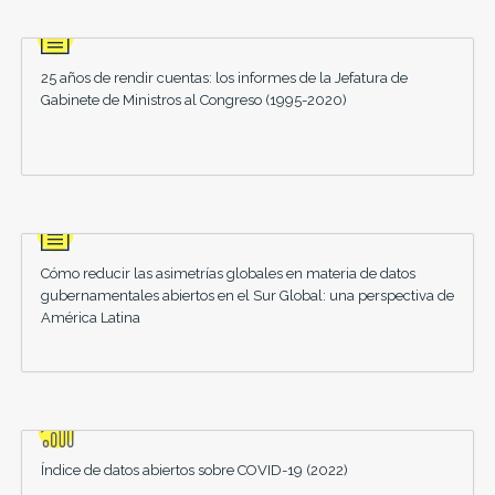
25 años de rendir cuentas: los informes de la Jefatura de
Gabinete de Ministros al Congreso (1995-2020)
Cómo reducir las asimetrías globales en materia de datos
gubernamentales abiertos en el Sur Global: una perspectiva de
América Latina
Índice de datos abiertos sobre COVID-19 (2022)