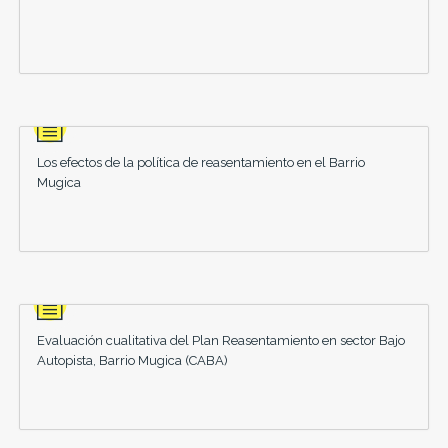
Los efectos de la política de reasentamiento en el Barrio
Mugica
Evaluación cualitativa del Plan Reasentamiento en sector Bajo
Autopista, Barrio Mugica (CABA)