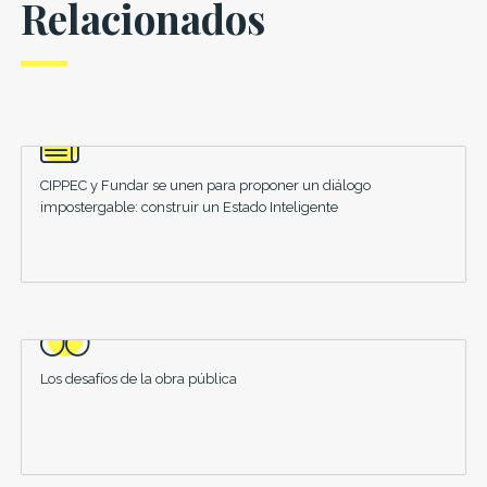
Relacionados
CIPPEC y Fundar se unen para proponer un diálogo
impostergable: construir un Estado Inteligente
Los desafíos de la obra pública