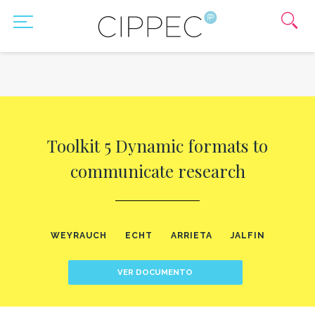
Toolkit 5 Dynamic formats to
communicate research
WEYRAUCH
ECHT
ARRIETA
JALFIN
VER DOCUMENTO