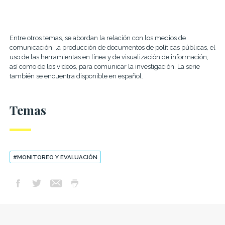
Entre otros temas, se abordan la relación con los medios de
comunicación, la producción de documentos de políticas públicas, el
uso de las herramientas en línea y de visualización de información,
así como de los videos, para comunicar la investigación. La serie
también se encuentra disponible en español.
Temas
#MONITOREO Y EVALUACIÓN