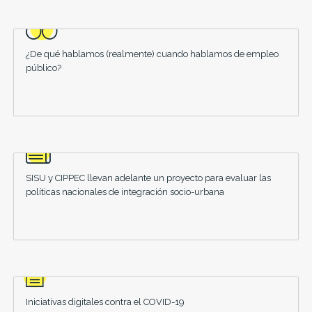
¿De qué hablamos (realmente) cuando hablamos de empleo
público?
SISU y CIPPEC llevan adelante un proyecto para evaluar las
políticas nacionales de integración socio-urbana
Iniciativas digitales contra el COVID-19