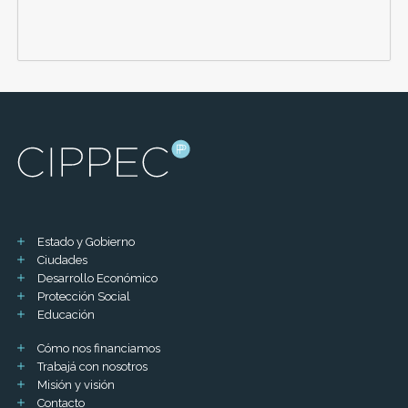
Estado y Gobierno
Ciudades
Desarrollo Económico
Protección Social
Educación
Cómo nos financiamos
Trabajá con nosotros
Misión y visión
Contacto