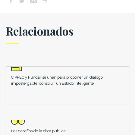
Relacionados
CIPPEC y Fundar se unen para proponer un diálogo
impostergable: construir un Estado Inteligente
Los desafíos de la obra pública