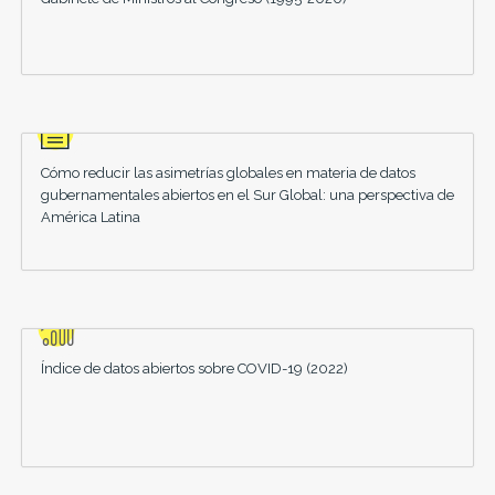
Cómo reducir las asimetrías globales en materia de datos
gubernamentales abiertos en el Sur Global: una perspectiva de
América Latina
Índice de datos abiertos sobre COVID-19 (2022)