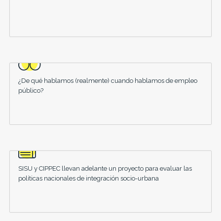
¿De qué hablamos (realmente) cuando hablamos de empleo
público?
SISU y CIPPEC llevan adelante un proyecto para evaluar las
políticas nacionales de integración socio-urbana