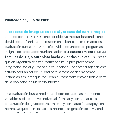
Publicado en julio de 2022
El
proceso de integración social y urbana del Barrio Mugica
,
liderado por la SECISYU, tiene por objetivo mejorar las condiciones
de vida de las familias que residen en el barrio. En este marco, esta
evaluación busca analizar la efectividad de uno de los programas
insignia del proceso de reurbanización:
el reasentamiento de las
familias del Bajo Autopista hacia viviendas nuevas
. En vistas a
que en Argentina se están realizando múltiples procesos de
integración social y urbana a nivel nacional, los aprendizajes de este
estudio podrían ser de utilidad para la toma de decisiones de
instancias similares que requieran el reasentamiento de toda o parte
de la población de un barrio informal.
Esta evaluación busca medir los efectos de este reasentamiento en
variables sociales a nivel individual, familiar y comunitario. La
construcción del grupo de tratamiento y comparación se apoya en la
normativa que delimita espacialmente la asignación de la vivienda