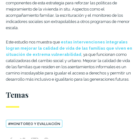
componentes de esta estrategia para reforzar las políticas de
mejoramiento de la vivienda in situ. Aspectos como el
acompañamiento familiar, la escrituración y el monitoreo de los
indicadores sociales son extrapolables a otros programas de menor
escala.
Este estudio nos muestra que
estas intervenciones integrales
logran mejorar la calidad de vida de las familias que viven en
situación de extrema vulnerabilidad
, ya que funcionan como
catalizadoras del cambio social y urbano. Mejorar la calidad de vida
de las familias que residen en los asentamientos informales es un
camino insoslayable para igualar el acceso a derechos y permitir un
desarrollo más inclusivo e igualitario para las generaciones futuras.
Temas
#MONITOREO Y EVALUACIÓN