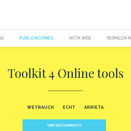
AS
PUBLICACIONES
NOTA WEB
RESPALDÁ 
Toolkit 4 Online tools
WEYRAUCH
ECHT
ARRIETA
VER DOCUMENTO