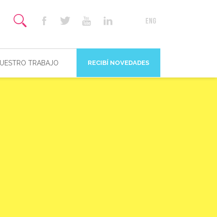
NUESTRO TRABAJO
RECIBÍ NOVEDADES