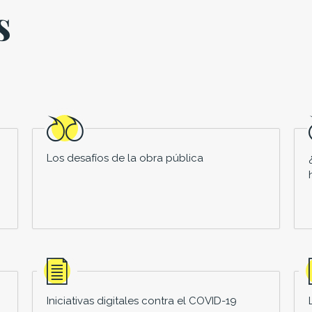
s
Los desafíos de la obra pública
Iniciativas digitales contra el COVID-19