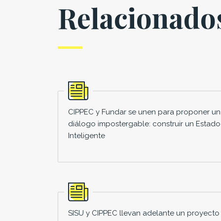
Relacionado
CIPPEC y Fundar se unen para proponer un
diálogo impostergable: construir un Estado
Inteligente
SISU y CIPPEC llevan adelante un proyecto