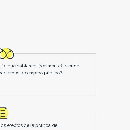
¿De qué hablamos (realmente) cuando
hablamos de empleo público?
Los efectos de la política de