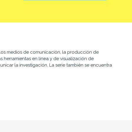
n los medios de comunicación, la producción de
s herramientas en línea y de visualización de
nicar la investigación. La serie también se encuentra