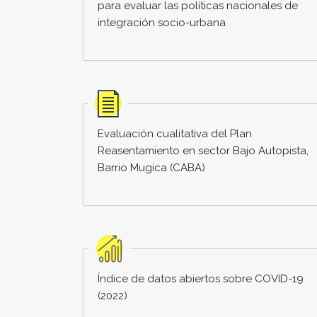
para evaluar las políticas nacionales de
integración socio-urbana
Evaluación cualitativa del Plan
Reasentamiento en sector Bajo Autopista,
Barrio Mugica (CABA)
Índice de datos abiertos sobre COVID-19
(2022)