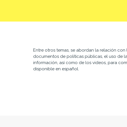
Entre otros temas, se abordan la relación co
documentos de políticas públicas, el uso de la
información, así como de los videos, para comu
disponible en español.