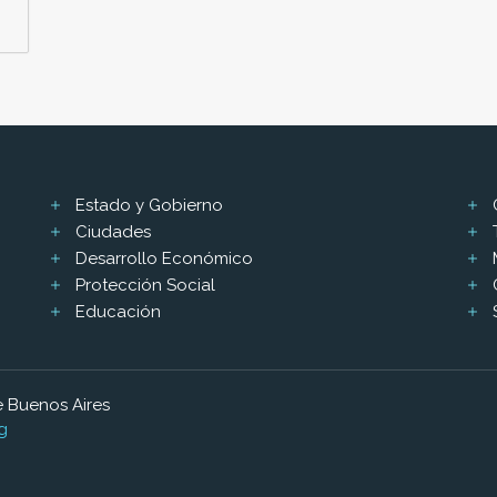
Estado y Gobierno
Ciudades
Desarrollo Económico
Protección Social
Educación
 Buenos Aires
g