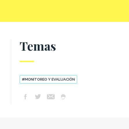
Temas
#MONITOREO Y EVALUACIÓN