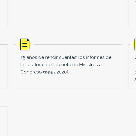
25 años de rendir cuentas: los informes de
la Jefatura de Gabinete de Ministros al
Congreso (1995-2020)