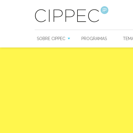
SOBRE CIPPEC
PROGRAMAS
TEM