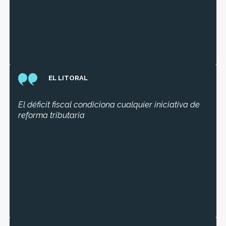
EL LITORAL
El déficit fiscal condiciona cualquier iniciativa de
reforma tributaria