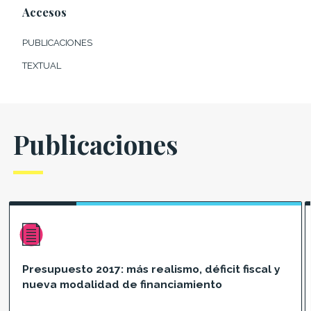
Accesos
PUBLICACIONES
TEXTUAL
Publicaciones
Presupuesto 2017: más realismo, déficit fiscal y
nueva modalidad de financiamiento