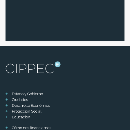
Estado y Gobierno
Ciudades
Desarrollo Económico
Protección Social
Educación
Cómo nos financiamos