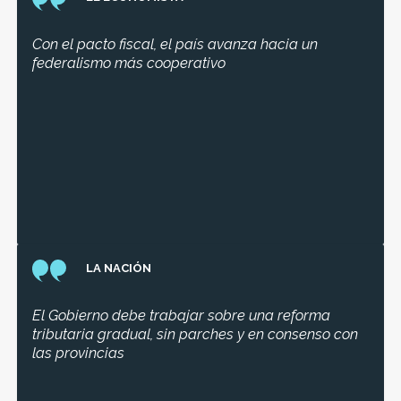
Con el pacto fiscal, el país avanza hacia un
federalismo más cooperativo
LA NACIÓN
El Gobierno debe trabajar sobre una reforma
tributaria gradual, sin parches y en consenso con
las provincias