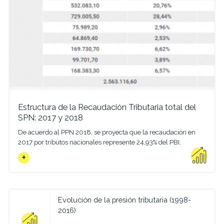
Estructura de la Recaudación Tributaria total del
SPN: 2017 y 2018
De acuerdo al PPN 2018, se proyecta que la recaudación en
2017 por tributos nacionales represente 24,93% del PBI.
Evolución de la presión tributaria (1998-
2016)