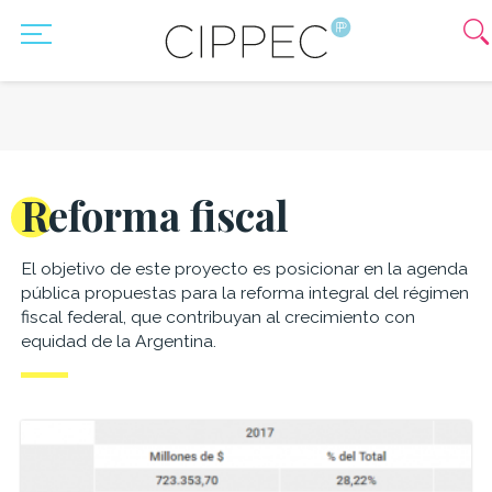
Reforma fiscal
El objetivo de este proyecto es posicionar en la agenda
pública propuestas para la reforma integral del régimen
fiscal federal, que contribuyan al crecimiento con
equidad de la Argentina.