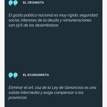
EL CRONISTA
El gasto público nacional es muy rígido: seguridad
social, intereses de la deuda y remuneraciones
son 55% de los desembolsos
EL ECONOMISTA
Eliminar el art. 104 de la Ley de Ganancias es una
salida intermedia y exige compensar a las
provincias