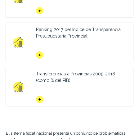
Ranking 2017 del Indice de Transparencia
Presupuestaria Provincial
Transferencias a Provincias 2005-2016
(como % del PIB)
El sistema fiscal nacional presenta un conjunto de problemáticas