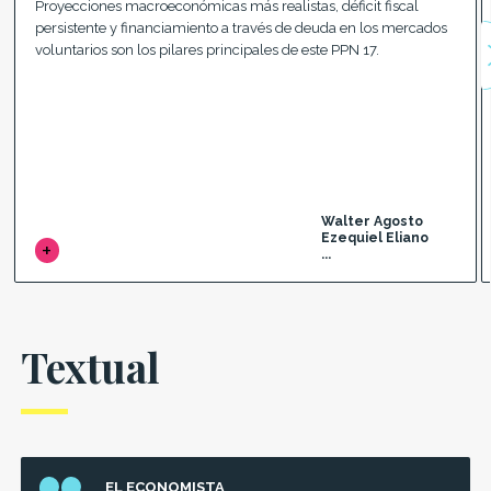
Proyecciones macroeconómicas más realistas, déficit fiscal
persistente y financiamiento a través de deuda en los mercados
voluntarios son los pilares principales de este PPN 17.
Walter Agosto
Ezequiel Eliano
...
Textual
EL ECONOMISTA