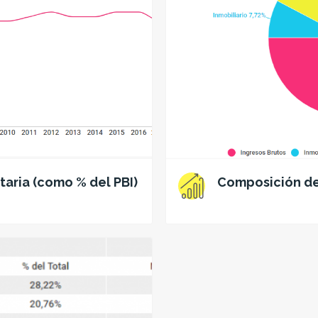
taria (como % del PBI)
Composición de