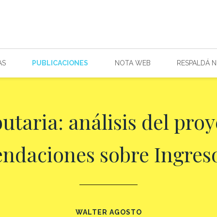
AS
PUBLICACIONES
NOTA WEB
RESPALDÁ 
utaria: análisis del pro
ndaciones sobre Ingres
WALTER AGOSTO