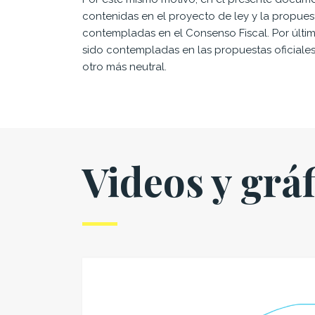
contenidas en el proyecto de ley y la propues
contempladas en el Consenso Fiscal. Por últim
sido contempladas en las propuestas oficiales, 
otro más neutral.
Videos y grá