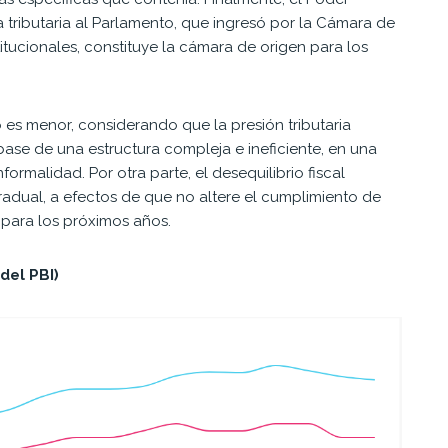
a tributaria al Parlamento, que ingresó por la Cámara de
tucionales, constituye la cámara de origen para los
o es menor, considerando que la presión tributaria
 base de una estructura compleja e ineficiente, en una
ormalidad. Por otra parte, el desequilibrio fiscal
radual, a efectos de que no altere el cumplimiento de
 para los próximos años.
del PBI)