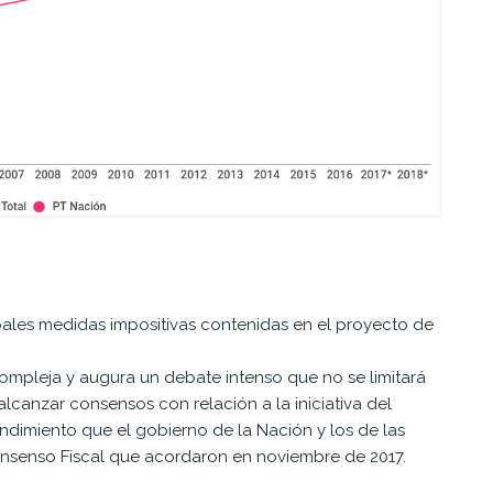
cipales medidas impositivas contenidas en el proyecto de
compleja y augura un debate intenso que no se limitará
alcanzar consensos con relación a la iniciativa del
dimiento que el gobierno de la Nación y los de las
onsenso Fiscal que acordaron en noviembre de 2017.