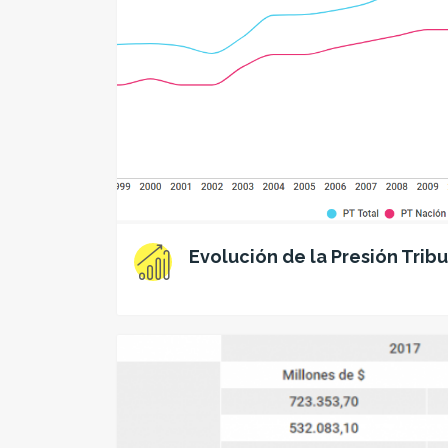
Evolución de la Presión Tribu