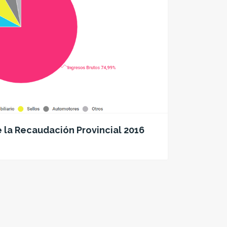
 la Recaudación Provincial 2016