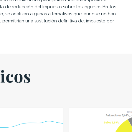
ta de reducción del Impuesto sobre los Ingresos Brutos
o, se analizan algunas alternativas que, aunque no han
permitirían una sustitución definitiva del impuesto por
ficos