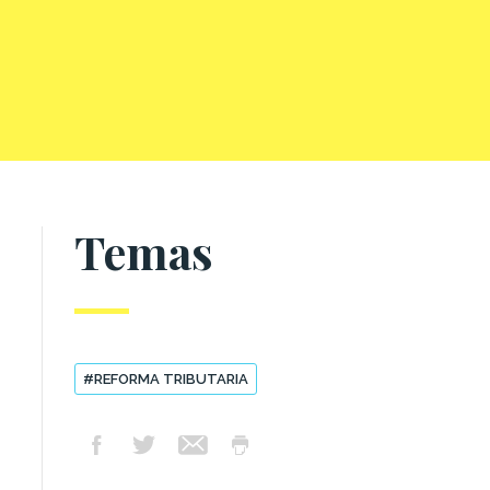
Temas
#REFORMA TRIBUTARIA