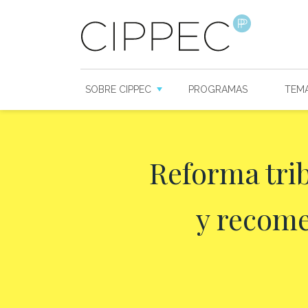
SOBRE CIPPEC
PROGRAMAS
TEM
Reforma trib
y recome