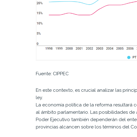
Fuente: CIPPEC
En este contexto, es crucial analizar las prin
ley.
La economía política de la reforma resultará 
al ámbito parlamentario. Las posibilidades de 
Poder Ejecutivo también dependerán del enten
provincias alcancen sobre los términos del C