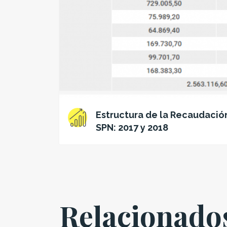
Estructura de la Recaudación
SPN: 2017 y 2018
Relacionado