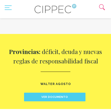
Provincias:
déficit, deuda y nuevas
reglas de responsabilidad fiscal
WALTER AGOSTO
VER DOCUMENTO