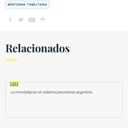
#REFORMA TRIBUTARIA
Relacionados
La movilidad en el sistema previsional argentino