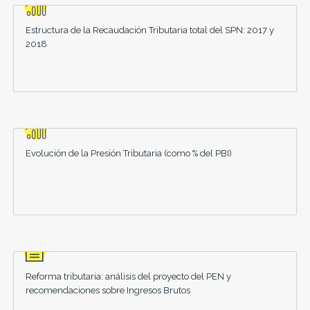
Estructura de la Recaudación Tributaria total del SPN: 2017 y
2018
Evolución de la Presión Tributaria (como % del PBI)
Reforma tributaria: análisis del proyecto del PEN y
recomendaciones sobre Ingresos Brutos