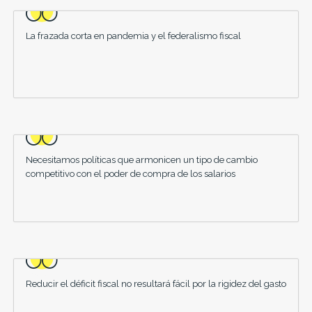
La frazada corta en pandemia y el federalismo fiscal
Necesitamos políticas que armonicen un tipo de cambio
competitivo con el poder de compra de los salarios
Reducir el déficit fiscal no resultará fácil por la rigidez del gasto