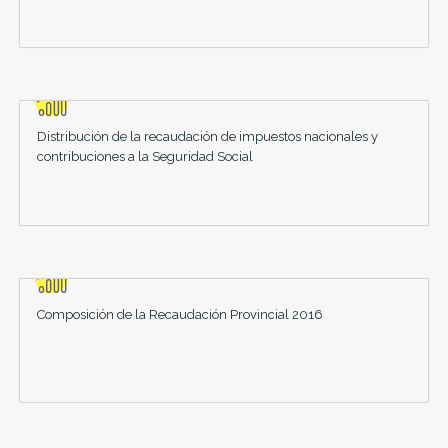
Distribución de la recaudación de impuestos nacionales y
contribuciones a la Seguridad Social
Composición de la Recaudación Provincial 2016