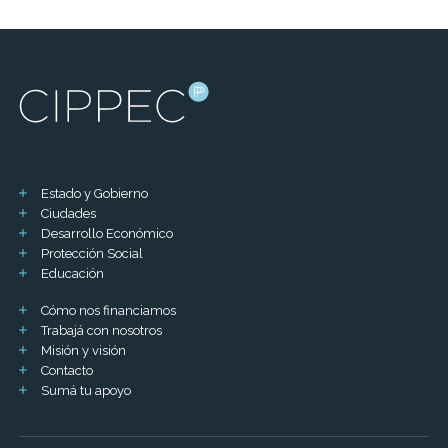
Estado y Gobierno
Ciudades
Desarrollo Económico
Protección Social
Educación
Cómo nos financiamos
Trabajá con nosotros
Misión y visión
Contacto
Sumá tu apoyo