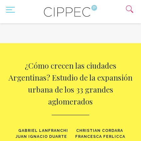
¿Cómo crecen las ciudades
Argentinas? Estudio de la expansión
urbana de los 33 grandes
aglomerados
GABRIEL LANFRANCHI
CHRISTIAN CORDARA
JUAN IGNACIO DUARTE
FRANCESCA FERLICCA