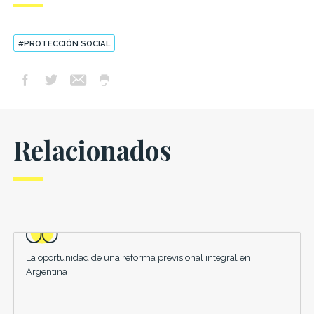
#PROTECCIÓN SOCIAL
Relacionados
La oportunidad de una reforma previsional integral en
Argentina