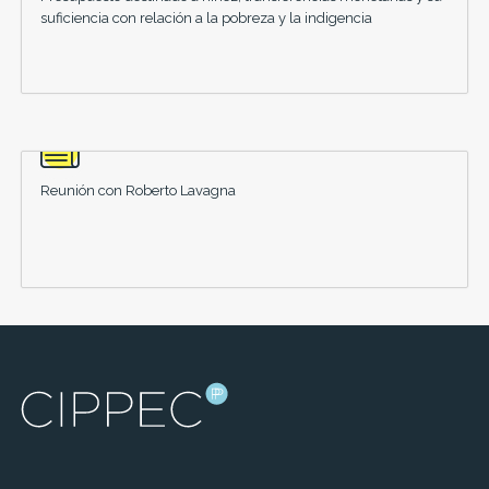
suficiencia con relación a la pobreza y la indigencia
Reunión con Roberto Lavagna