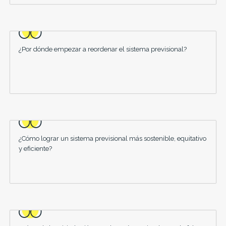
¿Por dónde empezar a reordenar el sistema previsional?
¿Cómo lograr un sistema previsional más sostenible, equitativo
y eficiente?