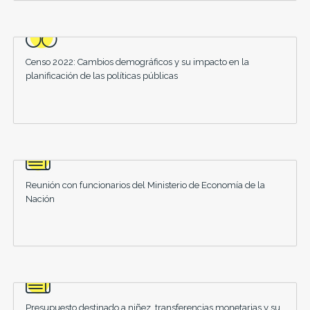
Censo 2022: Cambios demográficos y su impacto en la
planificación de las políticas públicas
Reunión con funcionarios del Ministerio de Economía de la
Nación
Presupuesto destinado a niñez, transferencias monetarias y su