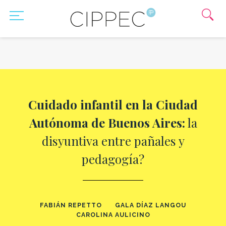
Cuidado infantil en la Ciudad
Autónoma de Buenos Aires:
la
disyuntiva entre pañales y
pedagogía?
FABIÁN REPETTO
GALA DÍAZ LANGOU
CAROLINA AULICINO