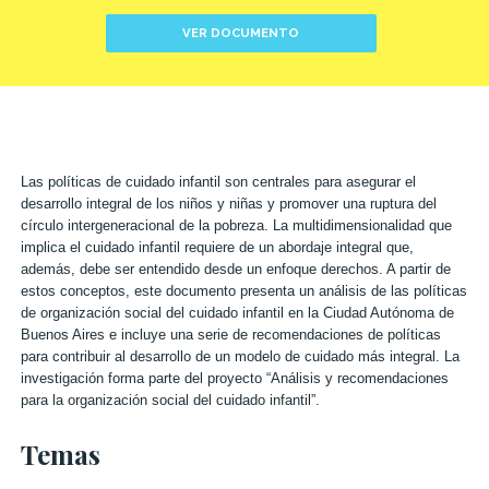
VER DOCUMENTO
Las políticas de cuidado infantil son centrales para asegurar el
desarrollo integral de los niños y niñas y promover una ruptura del
círculo intergeneracional de la pobreza. La multidimensionalidad que
implica el cuidado infantil requiere de un abordaje integral que,
además, debe ser entendido desde un enfoque derechos. A partir de
estos conceptos, este documento presenta un análisis de las políticas
de organización social del cuidado infantil en la Ciudad Autónoma de
Buenos Aires e incluye una serie de recomendaciones de políticas
para contribuir al desarrollo de un modelo de cuidado más integral. La
investigación forma parte del proyecto “Análisis y recomendaciones
para la organización social del cuidado infantil”.
Temas