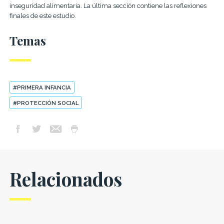
inseguridad alimentaria. La última sección contiene las reflexiones
finales de este estudio.
Temas
#PRIMERA INFANCIA
#PROTECCIÓN SOCIAL
Relacionados