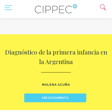
Diagnóstico de la primera infancia en
la Argentina
MALENA ACUÑA
VER DOCUMENTO