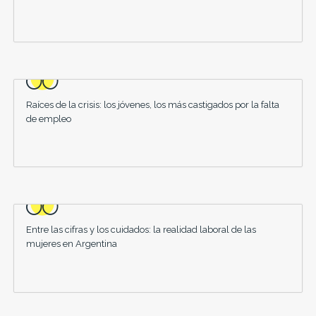
Raíces de la crisis: los jóvenes, los más castigados por la falta
de empleo
Entre las cifras y los cuidados: la realidad laboral de las
mujeres en Argentina