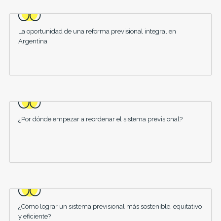
La oportunidad de una reforma previsional integral en
Argentina
¿Por dónde empezar a reordenar el sistema previsional?
¿Cómo lograr un sistema previsional más sostenible, equitativo
y eficiente?