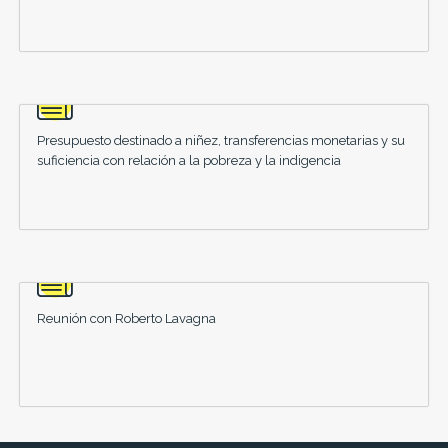
Presupuesto destinado a niñez, transferencias monetarias y su
suficiencia con relación a la pobreza y la indigencia
Reunión con Roberto Lavagna