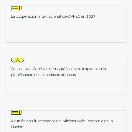
La cooperación internacional de CIPPEC en 2023
Censo 2022: Cambios demográficos y su impacto en la
planificación de las políticas públicas
Reunión con funcionarios del Ministerio de Economía de la
Nación