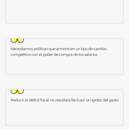
Necesitamos políticas que armonicen un tipo de cambio
competitivo con el poder de compra de los salarios
Reducir el déficit fiscal no resultará fácil por la rigidez del gasto