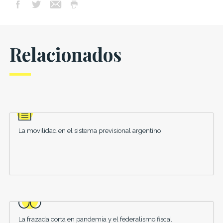
Relacionados
La movilidad en el sistema previsional argentino
La frazada corta en pandemia y el federalismo fiscal