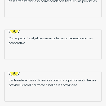
de las transferencias y correspondencia fiscal en las provincias
Con el pacto fiscal, el país avanza hacia un federalismo más
cooperativo
Las transferencias automáticas como la coparticipación le dan
previsibilidad al horizonte fiscal de las provincias