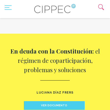
En deuda con la Constitución:
el
régimen de coparticipación,
problemas y soluciones
LUCIANA DÍAZ FRERS
VER DOCUMENTO