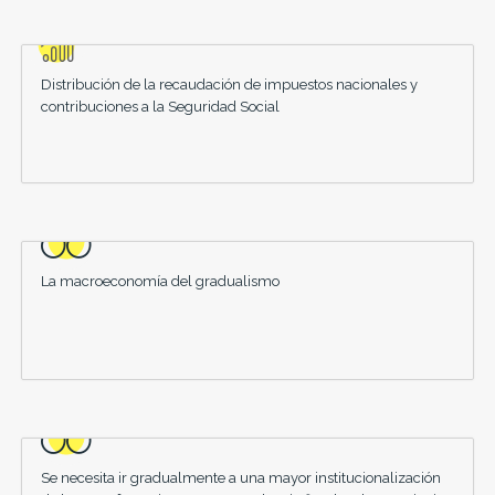
Distribución de la recaudación de impuestos nacionales y
contribuciones a la Seguridad Social
La macroeconomía del gradualismo
Se necesita ir gradualmente a una mayor institucionalización