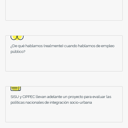
¿De qué hablamos (realmente) cuando hablamos de empleo
público?
SISU y CIPPEC llevan adelante un proyecto para evaluar las
políticas nacionales de integración socio-urbana