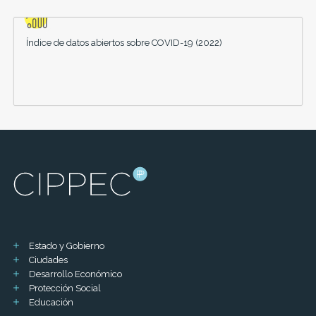
Índice de datos abiertos sobre COVID-19 (2022)
Estado y Gobierno
Ciudades
Desarrollo Económico
Protección Social
Educación