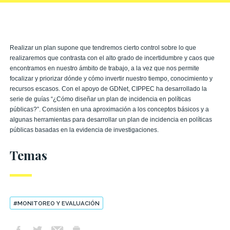
Realizar un plan supone que tendremos cierto control sobre lo que
realizaremos que contrasta con el alto grado de incertidumbre y caos que
encontramos en nuestro ámbito de trabajo, a la vez que nos permite
focalizar y priorizar dónde y cómo invertir nuestro tiempo, conocimiento y
recursos escasos. Con el apoyo de GDNet, CIPPEC ha desarrollado la
serie de guías “¿Cómo diseñar un plan de incidencia en políticas
públicas?”. Consisten en una aproximación a los conceptos básicos y a
algunas herramientas para desarrollar un plan de incidencia en políticas
públicas basadas en la evidencia de investigaciones.
Temas
#MONITOREO Y EVALUACIÓN