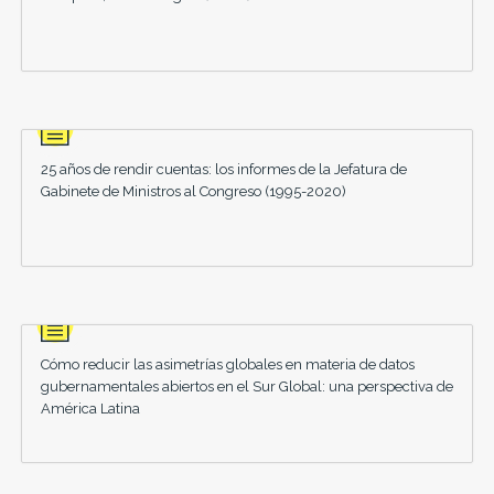
25 años de rendir cuentas: los informes de la Jefatura de
Gabinete de Ministros al Congreso (1995-2020)
Cómo reducir las asimetrías globales en materia de datos
gubernamentales abiertos en el Sur Global: una perspectiva de
América Latina