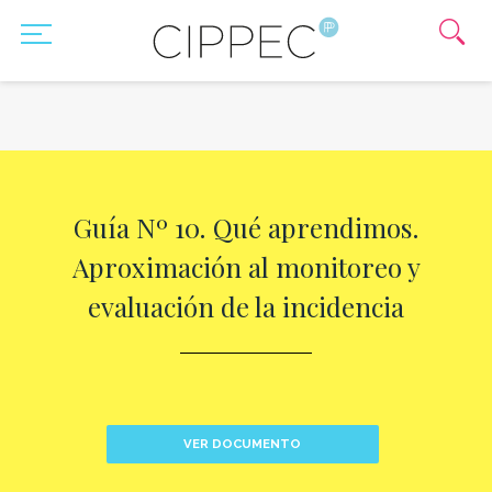
Guía Nº 10. Qué aprendimos.
Aproximación al monitoreo y
evaluación de la incidencia
VER DOCUMENTO