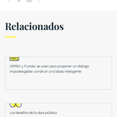
Relacionados
CIPPEC y Fundar se unen para proponer un diálogo
impostergable: construir un Estado Inteligente
Los desafíos de la obra pública