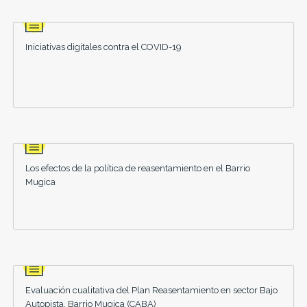
Iniciativas digitales contra el COVID-19
Los efectos de la política de reasentamiento en el Barrio
Mugica
Evaluación cualitativa del Plan Reasentamiento en sector Bajo
Autopista, Barrio Mugica (CABA)