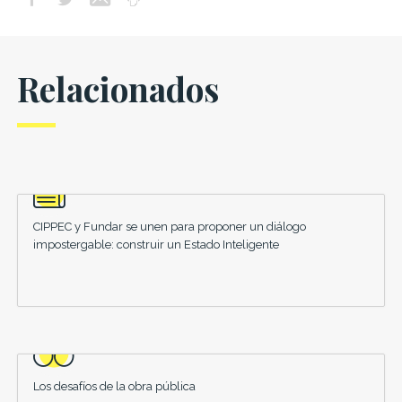
Relacionados
CIPPEC y Fundar se unen para proponer un diálogo
impostergable: construir un Estado Inteligente
Los desafíos de la obra pública