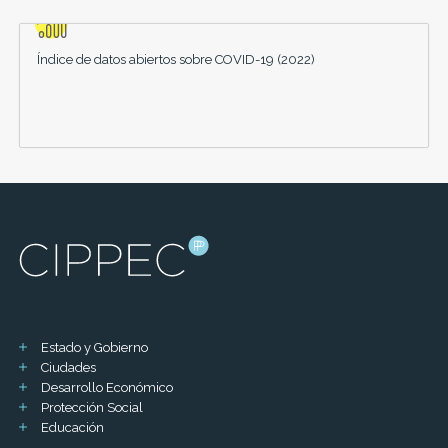
Índice de datos abiertos sobre COVID-19 (2022)
Estado y Gobierno
Ciudades
Desarrollo Económico
Protección Social
Educación