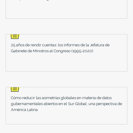
25 años de rendir cuentas: los informes de la Jefatura de
Gabinete de Ministros al Congreso (1995-2020)
Cómo reducir las asimetrías globales en materia de datos
gubernamentales abiertos en el Sur Global: una perspectiva de
América Latina