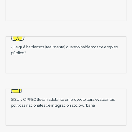
¿De qué hablamos (realmente) cuando hablamos de empleo
público?
SISU y CIPPEC llevan adelante un proyecto para evaluar las
políticas nacionales de integración socio-urbana