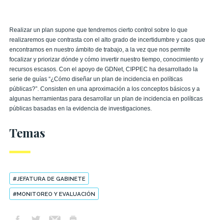
Realizar un plan supone que tendremos cierto control sobre lo que
realizaremos que contrasta con el alto grado de incertidumbre y caos que
encontramos en nuestro ámbito de trabajo, a la vez que nos permite
focalizar y priorizar dónde y cómo invertir nuestro tiempo, conocimiento y
recursos escasos. Con el apoyo de GDNet, CIPPEC ha desarrollado la
serie de guías “¿Cómo diseñar un plan de incidencia en políticas
públicas?”. Consisten en una aproximación a los conceptos básicos y a
algunas herramientas para desarrollar un plan de incidencia en políticas
públicas basadas en la evidencia de investigaciones.
Temas
#JEFATURA DE GABINETE
#MONITOREO Y EVALUACIÓN