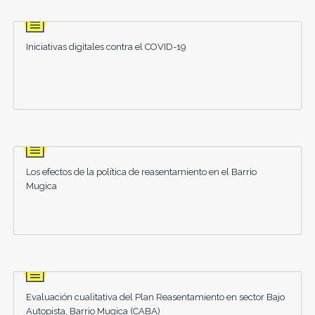
Iniciativas digitales contra el COVID-19
Los efectos de la política de reasentamiento en el Barrio
Mugica
Evaluación cualitativa del Plan Reasentamiento en sector Bajo
Autopista, Barrio Mugica (CABA)