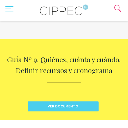
Guía Nº 9. Quiénes, cuánto y cuándo.
Definir recursos y cronograma
VER DOCUMENTO