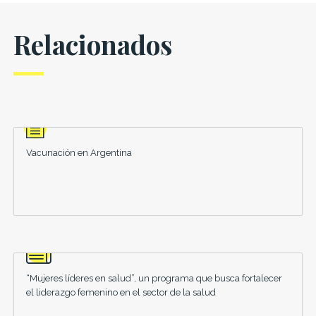
Relacionados
Vacunación en Argentina
“Mujeres líderes en salud”, un programa que busca fortalecer
el liderazgo femenino en el sector de la salud