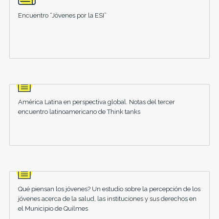
Encuentro “Jóvenes por la ESI”
América Latina en perspectiva global. Notas del tercer
encuentro latinoamericano de Think tanks
Qué piensan los jóvenes? Un estudio sobre la percepción de los
jóvenes acerca de la salud, las instituciones y sus derechos en
el Municipio de Quilmes