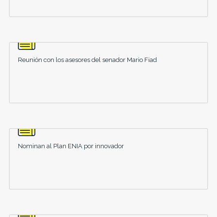
Reunión con los asesores del senador Mario Fiad
Nominan al Plan ENIA por innovador