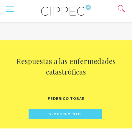
Respuestas a las enfermedades
catastróficas
FEDERICO TOBAR
VER DOCUMENTO