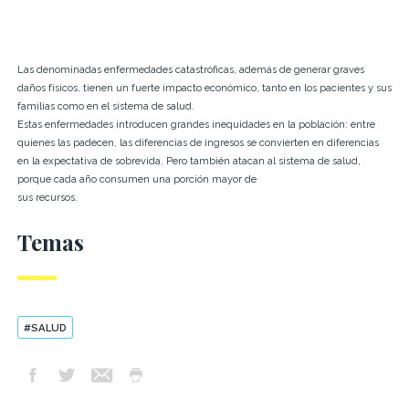
Las denominadas enfermedades catastróficas, además de generar graves
daños físicos, tienen un fuerte impacto económico, tanto en los pacientes y sus
familias como en el sistema de salud.
Estas enfermedades introducen grandes inequidades en la población: entre
quienes las padecen, las diferencias de ingresos se convierten en diferencias
en la expectativa de sobrevida. Pero también atacan al sistema de salud,
porque cada año consumen una porción mayor de
sus recursos.
Temas
#SALUD