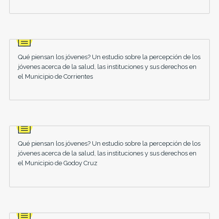
Qué piensan los jóvenes? Un estudio sobre la percepción de los
jóvenes acerca de la salud, las instituciones y sus derechos en
el Municipio de Corrientes
Qué piensan los jóvenes? Un estudio sobre la percepción de los
jóvenes acerca de la salud, las instituciones y sus derechos en
el Municipio de Godoy Cruz