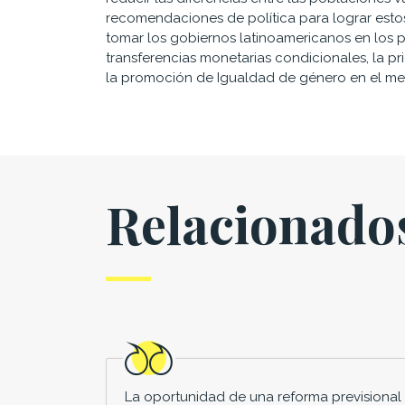
recomendaciones de política para lograr est
tomar los gobiernos latinoamericanos en los p
transferencias monetarias condicionales, la pr
la promoción de Igualdad de género en el me
Relacionado
La oportunidad de una reforma previsional