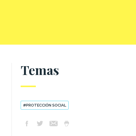
Temas
#PROTECCIÓN SOCIAL