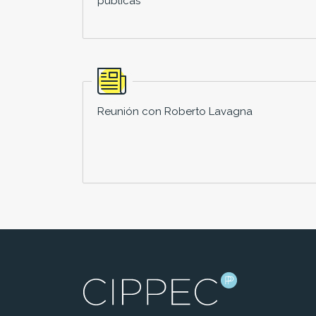
públicas
Reunión con Roberto Lavagna