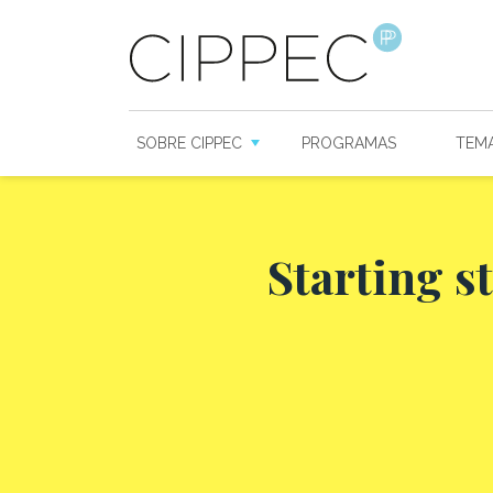
SOBRE CIPPEC
PROGRAMAS
TEM
Starting s