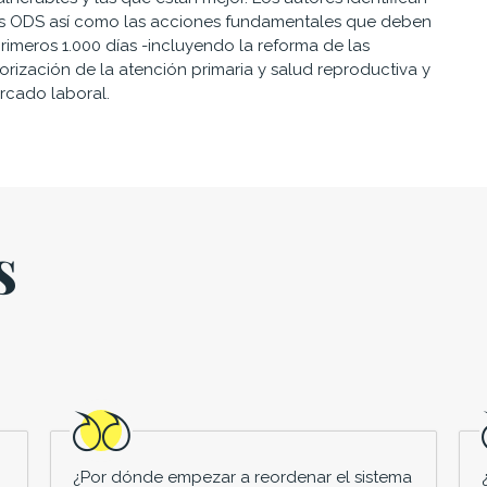
os ODS así como las acciones fundamentales que deben
rimeros 1.000 días -incluyendo la reforma de las
iorización de la atención primaria y salud reproductiva y
rcado laboral.
s
¿Por dónde empezar a reordenar el sistema