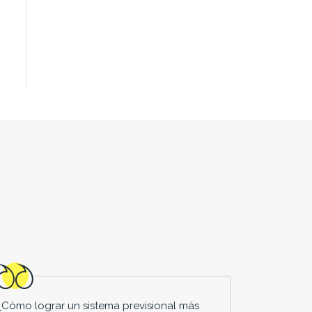
¿Cómo lograr un sistema previsional más