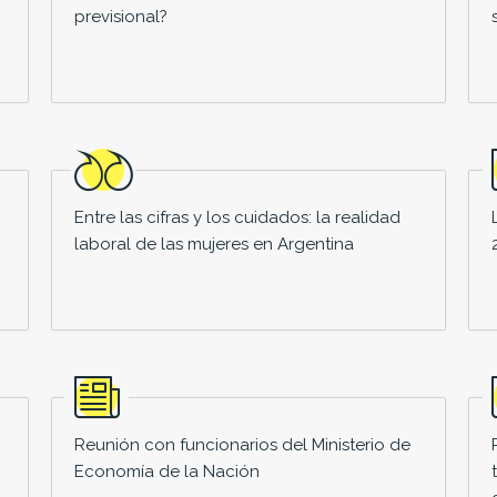
previsional?
Entre las cifras y los cuidados: la realidad
laboral de las mujeres en Argentina
Reunión con funcionarios del Ministerio de
Economía de la Nación