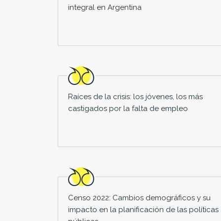
integral en Argentina
Raíces de la crisis: los jóvenes, los más
castigados por la falta de empleo
Censo 2022: Cambios demográficos y su
impacto en la planificación de las políticas