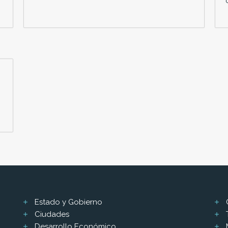
Estado y Gobierno
Ciudades
Desarrollo Económico