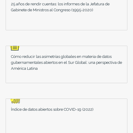
25 años de rendir cuentas: los informes de la Jefatura de
Gabinete de Ministros al Congreso (1995-2020)
Cómo reducir las asimetrías globales en materia de datos
gubernamentales abiertos en el Sur Global: una perspectiva de
América Latina
Índice de datos abiertos sobre COVID-19 (2022)