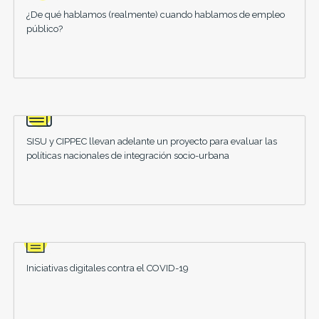
¿De qué hablamos (realmente) cuando hablamos de empleo
público?
SISU y CIPPEC llevan adelante un proyecto para evaluar las
políticas nacionales de integración socio-urbana
Iniciativas digitales contra el COVID-19