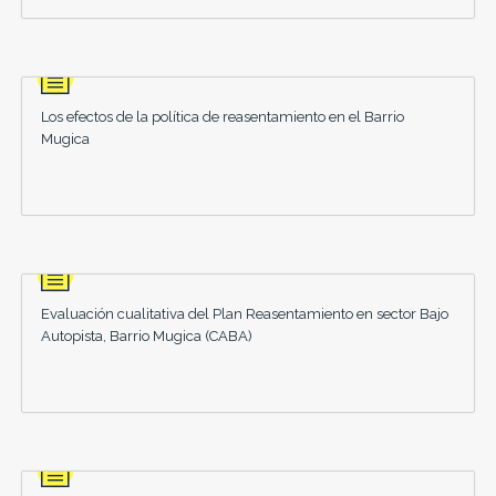
Los efectos de la política de reasentamiento en el Barrio
Mugica
Evaluación cualitativa del Plan Reasentamiento en sector Bajo
Autopista, Barrio Mugica (CABA)