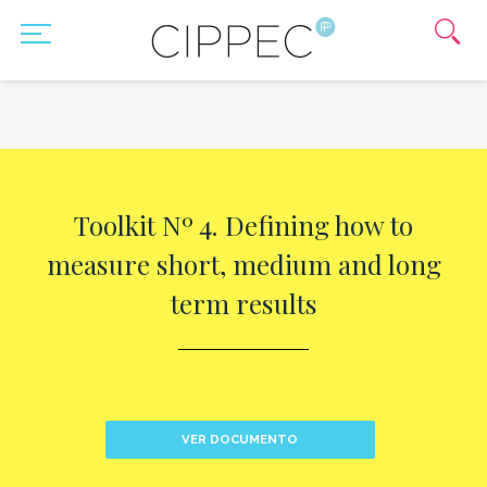
Toolkit Nº 4. Defining how to
measure short, medium and long
term results
VER DOCUMENTO