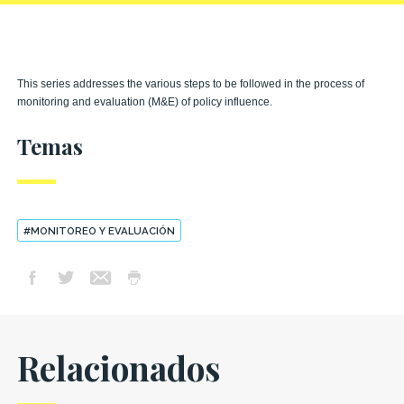
This series addresses the various steps to be followed in the process of
monitoring and evaluation (M&E) of policy influence.
Temas
#MONITOREO Y EVALUACIÓN
Relacionados