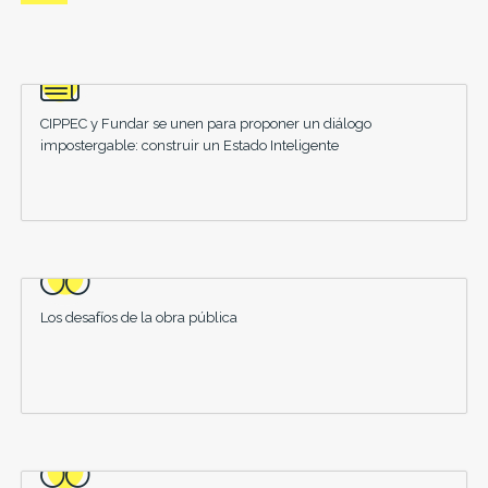
CIPPEC y Fundar se unen para proponer un diálogo
impostergable: construir un Estado Inteligente
Los desafíos de la obra pública