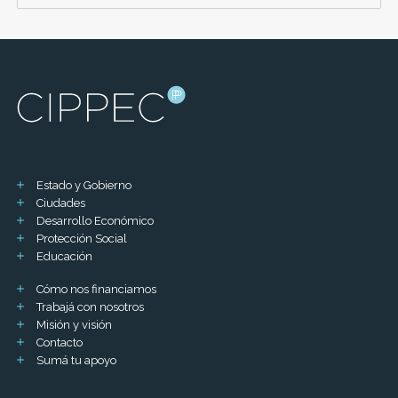
Estado y Gobierno
Ciudades
Desarrollo Económico
Protección Social
Educación
Cómo nos financiamos
Trabajá con nosotros
Misión y visión
Contacto
Sumá tu apoyo