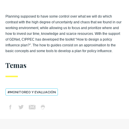
Planning supposed to have some control over what we will do which
contrast with the high degree of uncertainty and chaos that we found in our
working environment, while allowing us to focus and prioritize where and
how to invest our time, knowledge and scarce resources. With the support
of GDNet, CIPPEC has developed the toolkit “How to design a policy
influence plan?”. The how to guides consist on an approximation to the
basic concepts and some tools to develop a plan for policy influence.
Temas
#MONITOREO Y EVALUACIÓN