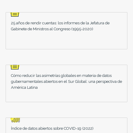
25 años de rendir cuentas: los informes de la Jefatura de
Gabinete de Ministros al Congreso (1995-2020)
Cómo reducir las asimetrías globales en materia de datos
gubernamentales abiertos en el Sur Global: una perspectiva de
América Latina
Índice de datos abiertos sobre COVID-19 (2022)