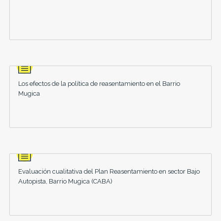
Los efectos de la política de reasentamiento en el Barrio
Mugica
Evaluación cualitativa del Plan Reasentamiento en sector Bajo
Autopista, Barrio Mugica (CABA)