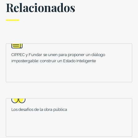
Relacionados
CIPPEC y Fundar se unen para proponer un diálogo
impostergable: construir un Estado Inteligente
Los desafíos de la obra pública