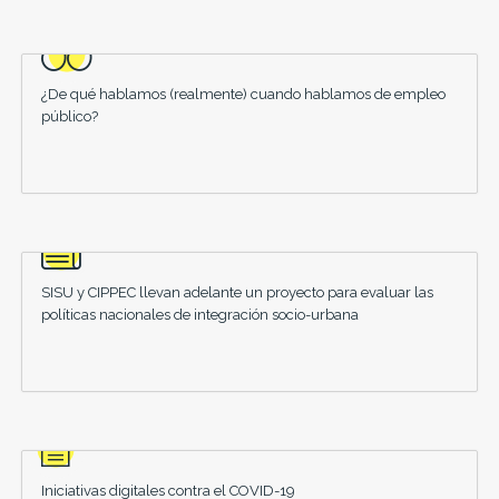
¿De qué hablamos (realmente) cuando hablamos de empleo
público?
SISU y CIPPEC llevan adelante un proyecto para evaluar las
políticas nacionales de integración socio-urbana
Iniciativas digitales contra el COVID-19