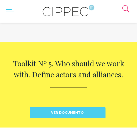
Toolkit Nº 5. Who should we work
with. Define actors and alliances.
VER DOCUMENTO