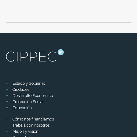
Estado y Gobierno
Ciudades
Desarrollo Económico
Protección Social
Educación
Cómo nos financiamos
Trabajá con nosotros
Misión y visión