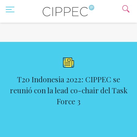
T20 Indonesia 2022: CIPPEC se
reunió con la lead co-chair del Task
Force 3