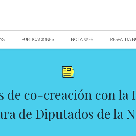
AS
PUBLICACIONES
NOTA WEB
RESPALDÁ 
 de co-creación con la
ra de Diputados de la N