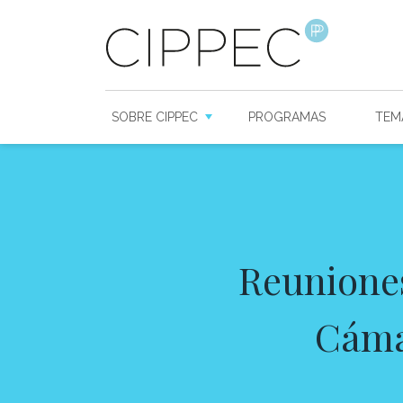
SOBRE CIPPEC
PROGRAMAS
TEM
Reuniones
Cáma