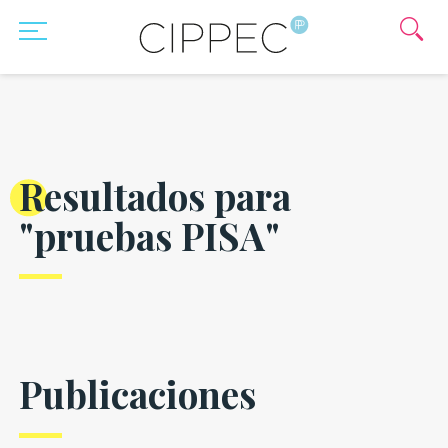
Resultados para
"pruebas PISA"
Publicaciones