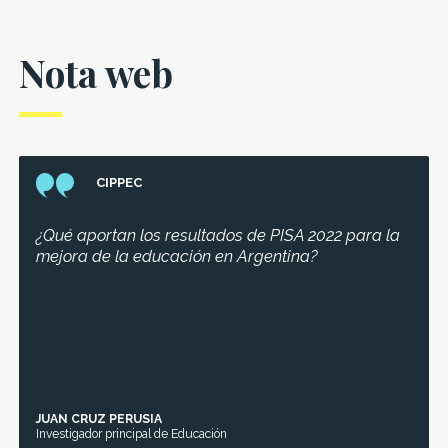
Nota web
CIPPEC
¿Qué aportan los resultados de PISA 2022 para la
mejora de la educación en Argentina?
JUAN CRUZ PERUSIA
Investigador principal de Educación