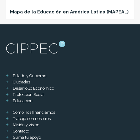
Mapa de la Educación en América Latina (MAPEAL)
Estado y Gobierno
Ciudades
Desarrollo Económico
Protección Social
Educación
Cómo nos financiamos
Trabajá con nosotros
Misión y visión
Contacto
Sumá tu apoyo