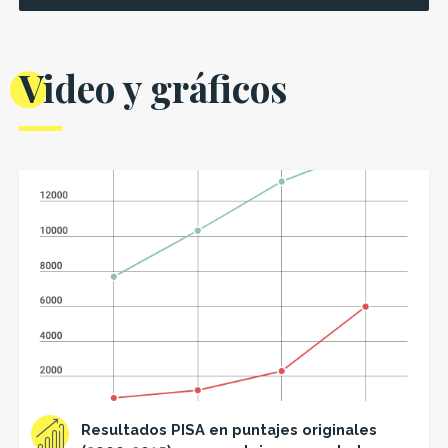
Video y gráficos
Resultados PISA en puntajes originales