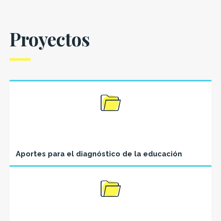
Proyectos
Aportes para el diagnóstico de la educación