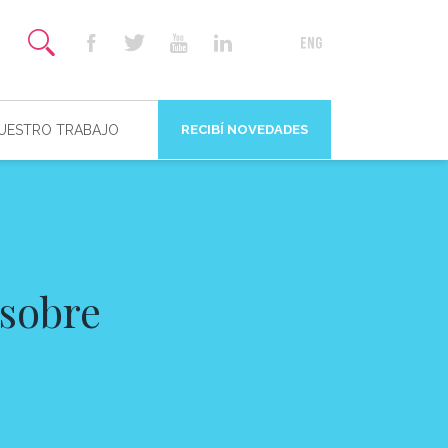
NUESTRO TRABAJO
RECIBÍ NOVEDADES
 sobre