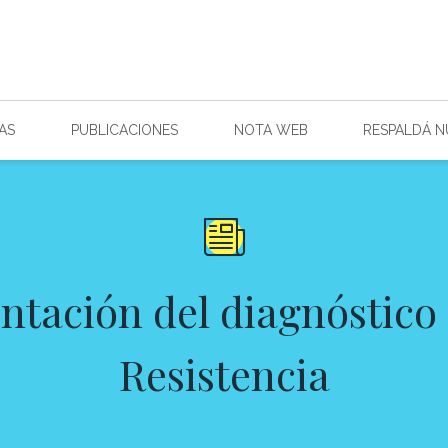
AS
PUBLICACIONES
NOTA WEB
RESPALDÁ 
ntación del diagnóstico
Resistencia