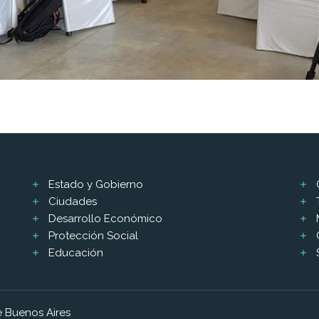
Estado y Gobierno
Ciudades
Desarrollo Económico
Protección Social
Educación
 Buenos Aires