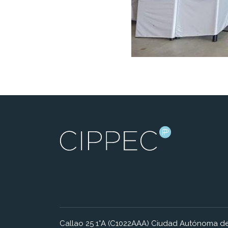
Callao 25 1°A (C1022AAA) Ciudad Autónoma de