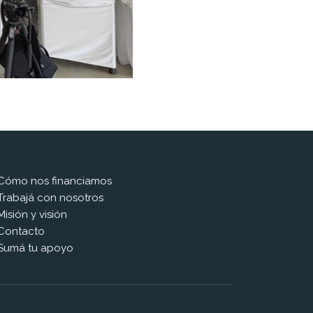
Cómo nos financiamos
Trabajá con nosotros
Misión y visión
Contacto
Sumá tu apoyo