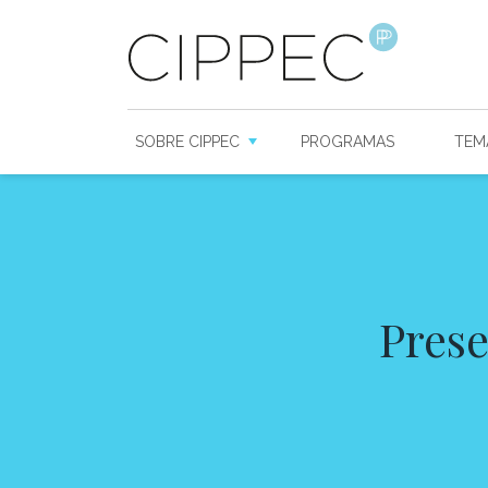
SOBRE CIPPEC
PROGRAMAS
TEM
Prese