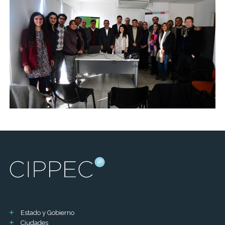
Estado y Gobierno
Ciudades