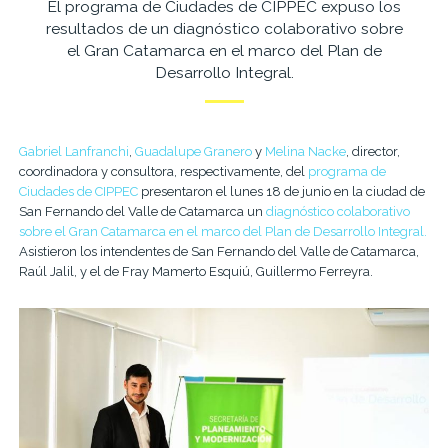
El programa de Ciudades de CIPPEC expuso los
resultados de un diagnóstico colaborativo sobre
el Gran Catamarca en el marco del Plan de
Desarrollo Integral.
Gabriel Lanfranchi
,
Guadalupe Granero
y
Melina Nacke
, director,
coordinadora y consultora, respectivamente, del
programa de
Ciudades de CIPPEC
presentaron el lunes 18 de junio en la ciudad de
San Fernando del Valle de Catamarca un
diagnóstico colaborativo
sobre el Gran Catamarca en el marco del Plan de Desarrollo Integral.
Asistieron los intendentes de San Fernando del Valle de Catamarca,
Raúl Jalil, y el de Fray Mamerto Esquiú, Guillermo Ferreyra.