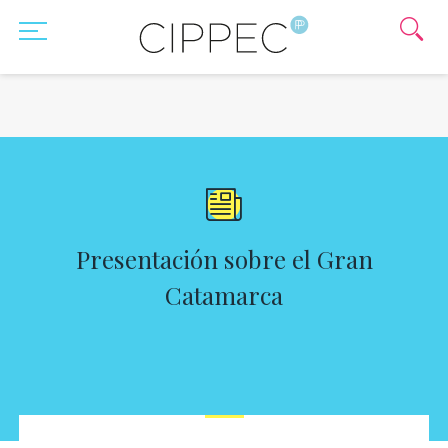
Presentación sobre el Gran
Catamarca