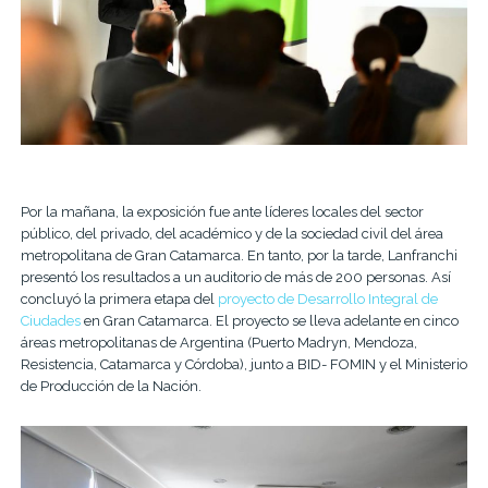
Por la mañana, la exposición fue ante líderes locales del sector
público, del privado, del académico y de la sociedad civil del área
metropolitana de Gran Catamarca. En tanto, por la tarde, Lanfranchi
presentó los resultados a un auditorio de más de 200 personas. Así
concluyó la primera etapa del
proyecto de Desarrollo Integral de
Ciudades
en Gran Catamarca. El proyecto se lleva adelante en cinco
áreas metropolitanas de Argentina (Puerto Madryn, Mendoza,
Resistencia, Catamarca y Córdoba), junto a BID- FOMIN y el Ministerio
de Producción de la Nación.