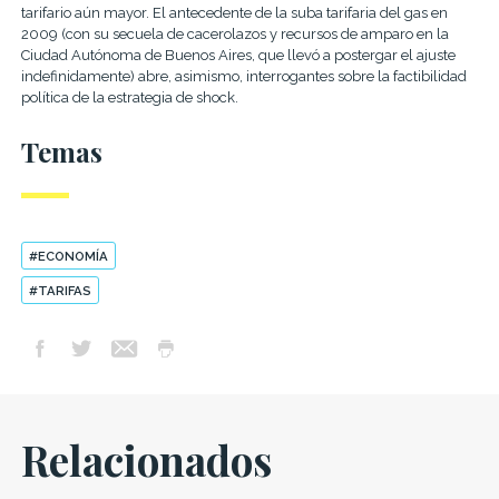
tarifario aún mayor. El antecedente de la suba tarifaria del gas en
2009 (con su secuela de cacerolazos y recursos de amparo en la
Ciudad Autónoma de Buenos Aires, que llevó a postergar el ajuste
indefinidamente) abre, asimismo, interrogantes sobre la factibilidad
política de la estrategia de shock.
Temas
#ECONOMÍA
#TARIFAS
Relacionados