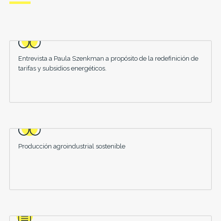
Entrevista a Paula Szenkman a propósito de la redefinición de
tarifas y subsidios energéticos.
Producción agroindustrial sostenible