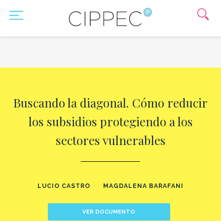
Buscando la diagonal. Cómo reducir
los subsidios protegiendo a los
sectores vulnerables
LUCIO CASTRO
MAGDALENA BARAFANI
VER DOCUMENTO