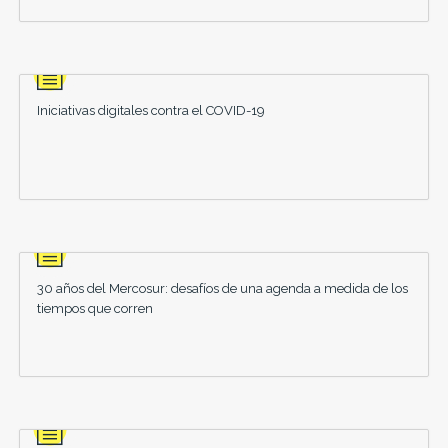
Iniciativas digitales contra el COVID-19
30 años del Mercosur: desafíos de una agenda a medida de los
tiempos que corren