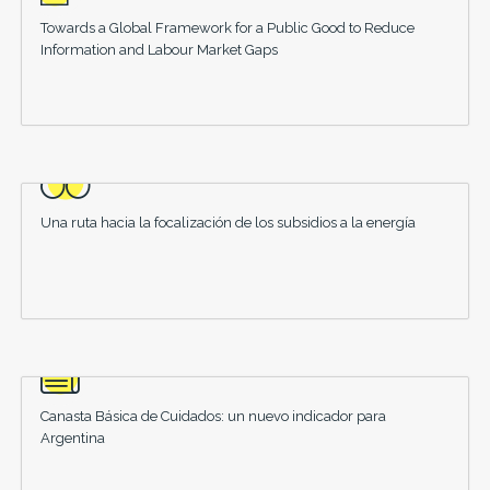
Towards a Global Framework for a Public Good to Reduce
Information and Labour Market Gaps
Una ruta hacia la focalización de los subsidios a la energía
Canasta Básica de Cuidados: un nuevo indicador para
Argentina