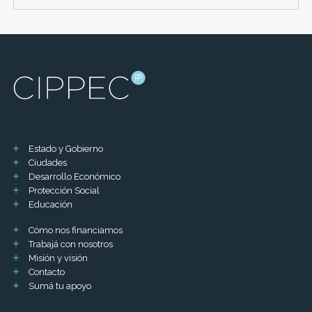
Estado y Gobierno
Ciudades
Desarrollo Económico
Protección Social
Educación
Cómo nos financiamos
Trabajá con nosotros
Misión y visión
Contacto
Sumá tu apoyo