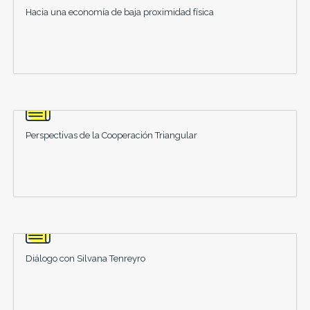
Hacia una economía de baja proximidad física
Perspectivas de la Cooperación Triangular
Diálogo con Silvana Tenreyro