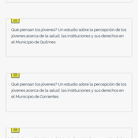
Qué piensan los jóvenes? Un estudio sobre la percepción de los
jóvenes acerca de la salud, las instituciones y sus derechos en
el Municipio de Quilmes
Qué piensan los jóvenes? Un estudio sobre la percepción de los
jóvenes acerca de la salud, las instituciones y sus derechos en
el Municipio de Corrientes