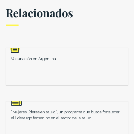
Relacionados
Vacunación en Argentina
“Mujeres líderes en salud”, un programa que busca fortalecer
el liderazgo femenino en el sector de la salud