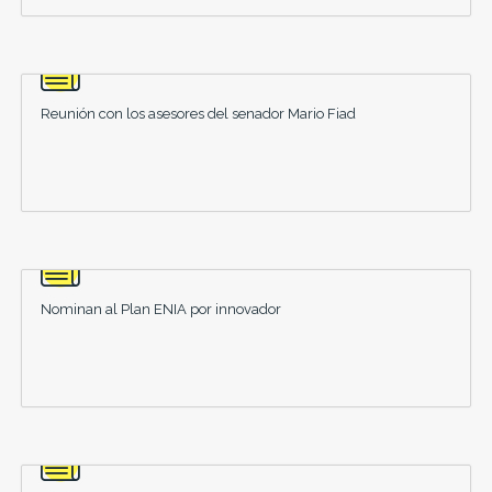
Reunión con los asesores del senador Mario Fiad
Nominan al Plan ENIA por innovador