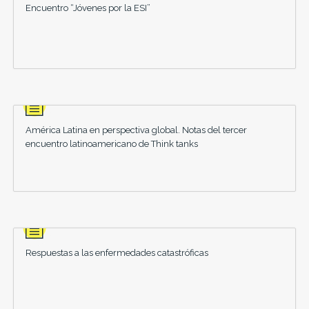
Encuentro “Jóvenes por la ESI”
América Latina en perspectiva global. Notas del tercer
encuentro latinoamericano de Think tanks
Respuestas a las enfermedades catastróficas