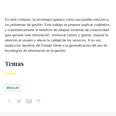
En este contexto, la tecnología aparece como una posible solución a
los problemas de gestión. Este trabajo se propone explicar cualitativa
y cuantitativamente el beneficio de adoptar sistemas de conectividad
para generar más información, minimizar costos y gastos, mejorar la
atención al usuario y elevar la calidad de los servicios. A su vez,
analiza los desafíos del Estado frente a la generalización del uso de
tecnologías de información en la gestión.
Temas
#SALUD