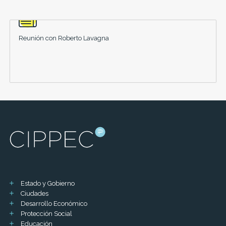
Reunión con Roberto Lavagna
Estado y Gobierno
Ciudades
Desarrollo Económico
Protección Social
Educación