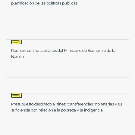
planificación de las políticas públicas
Reunión con funcionarios del Ministerio de Economía de la
Nación
Presupuesto destinado a niñez, transferencias monetarias y su
suficiencia con relación a la pobreza y la indigencia