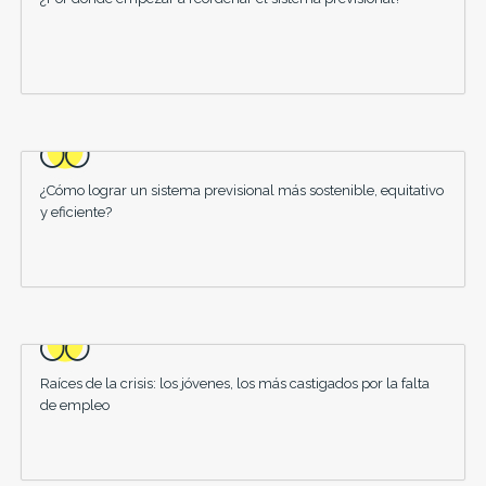
¿Cómo lograr un sistema previsional más sostenible, equitativo
y eficiente?
Raíces de la crisis: los jóvenes, los más castigados por la falta
de empleo