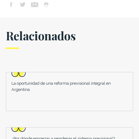
Relacionados
La oportunidad de una reforma previsional integral en
Argentina
¿Por dónde empezar a reordenar el sistema previsional?