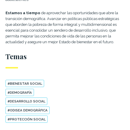
Estamos a tiempo
de aprovechar las oportunidades que abre la
transición demográfica. Avanzar en políticas públicas estratégicas
que aborden la pobreza de forma integral y multidimensional es
esencial para consolidar un sendero de desarrollo inclusivo, que
permita mejorar las condiciones de vida de las personas en la
actualidad y asegure un mejor Estado de bienestar en el futuro.
Temas
#BIENESTAR SOCIAL
#DEMOGRAFÍA
#DESARROLLO SOCIAL
#ODISEA DEMOGRÁFICA
#PROTECCIÓN SOCIAL