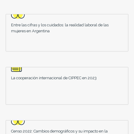
Entre las cifras y los cuidados: la realidad laboral de las
mujeres en Argentina
La cooperación internacional de CIPPEC en 2023
Censo 2022: Cambios demográficos y su impacto en la