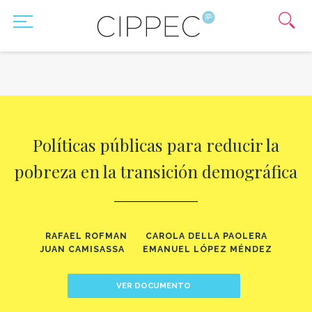
Políticas públicas para reducir la
pobreza en la transición demográfica
RAFAEL ROFMAN
CAROLA DELLA PAOLERA
JUAN CAMISASSA
EMANUEL LÓPEZ MÉNDEZ
VER DOCUMENTO